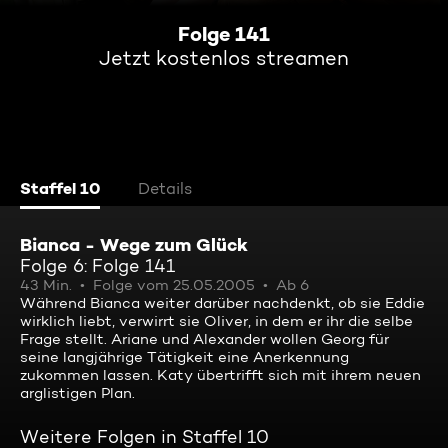
Folge 141
Jetzt kostenlos streamen
Staffel 10
Details
Bianca - Wege zum Glück
Folge 6: Folge 141
43 Min.
Folge vom 25.05.2005
Ab 6
Während Bianca weiter darüber nachdenkt, ob sie Eddie
wirklich liebt, verwirrt sie Oliver, in dem er ihr die selbe
Frage stellt. Ariane und Alexander wollen Georg für
seine langjährige Tätigkeit eine Anerkennung
zukommen lassen. Katy übertrifft sich mit ihrem neuen
arglistigen Plan.
Weitere Folgen in Staffel 10