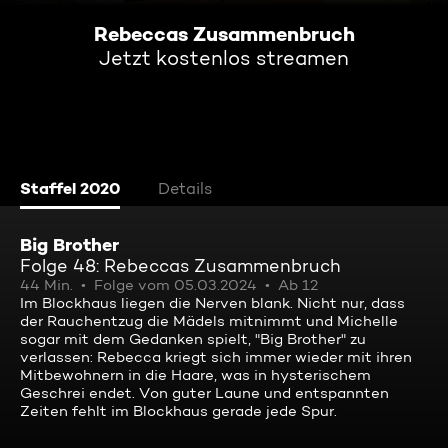
Rebeccas Zusammenbruch
Jetzt kostenlos streamen
Staffel 2020
Details
Big Brother
Folge 48: Rebeccas Zusammenbruch
44 Min.
Folge vom 05.03.2024
Ab 12
Im Blockhaus liegen die Nerven blank. Nicht nur, dass
der Rauchentzug die Mädels mitnimmt und Michelle
sogar mit dem Gedanken spielt, "Big Brother" zu
verlassen: Rebecca kriegt sich immer wieder mit ihren
Mitbewohnern in die Haare, was in hysterischem
Geschrei endet. Von guter Laune und entspannten
Zeiten fehlt im Blockhaus gerade jede Spur.