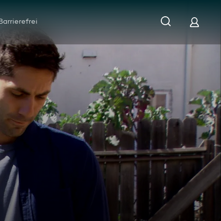
Barrierefrei