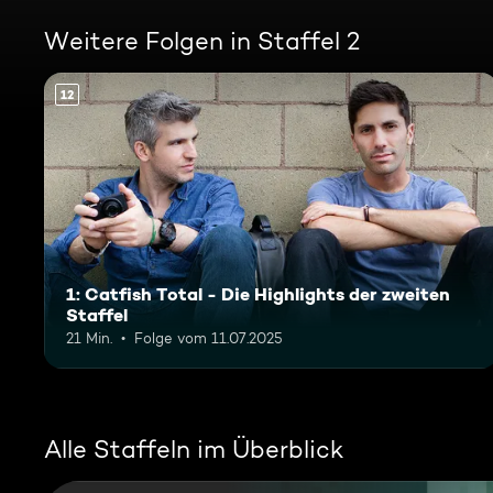
Weitere Folgen in Staffel 2
12
1: Catfish Total - Die Highlights der zweiten
Staffel
21 Min.
Folge vom 11.07.2025
Alle Staffeln im Überblick