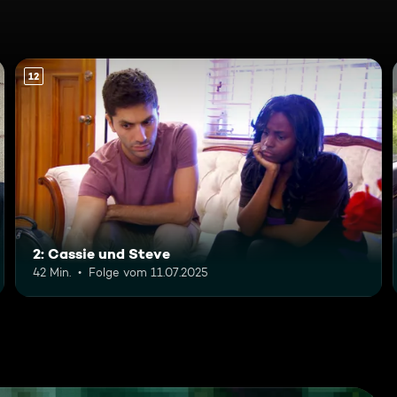
12
2: Cassie und Steve
42 Min.
Folge vom 11.07.2025