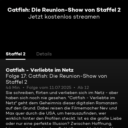
Catfish: Die Reunion-Show von Staffel 2
Jetzt kostenlos streamen
Staffel 2
Details
Catfish - Verliebte im Netz
Folge 17: Catfish: Die Reunion-Show von
Staffel 2
46 Min.
Folge vom 11.07.2025
Ab 12
Sie schreiben, flirten und verlieben sich im Netz - aber
haben sich noch nie gesehen. "Catfish - Verliebte im
Netz" geht dem Geheimnis dieser digitalen Romanzen
auf den Grund. Dabei reisen die Filmemacher Nev und
Max quer durch die USA, um herauszufinden, wer
wirklich hinter den Profilen steckt. Ist es die große Liebe
oder nur eine perfekte Illusion? Zwischen Hoffnung,