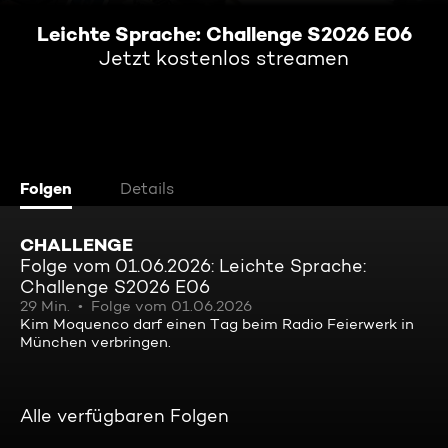
Leichte Sprache: Challenge S2026 E06
Jetzt kostenlos streamen
Folgen
Details
CHALLENGE
Folge vom 01.06.2026: Leichte Sprache:
Challenge S2026 E06
29 Min.
Folge vom 01.06.2026
Kim Moquenco darf einen Tag beim Radio Feierwerk in
München verbringen.
Alle verfügbaren Folgen