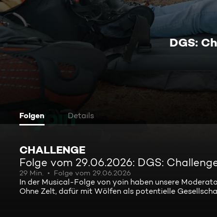
DGS: Ch
Folgen
Details
CHALLENGE
Folge vom 29.06.2026: DGS: Challeng
29 Min.
Folge vom 29.06.2026
In der Musical-Folge von yoin haben unsere Moderator
Ohne Zelt, dafür mit Wölfen als potentielle Gesellscha