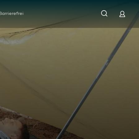
Barrierefrei