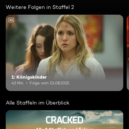
Weitere Folgen in Staffel 2
12
1: Königskinder
43 Min.
Folge vom 01.08.2025
Alle Staffeln im Überblick