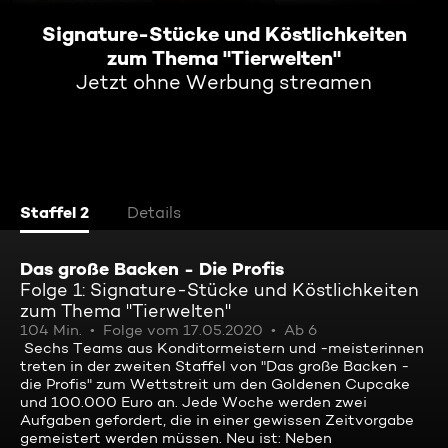
Signature-Stücke und Köstlichkeiten
zum Thema "Tierwelten"
Jetzt ohne Werbung streamen
Staffel 2
Details
Das große Backen - Die Profis
Folge 1: Signature-Stücke und Köstlichkeiten
zum Thema "Tierwelten"
104 Min.
Folge vom 17.05.2020
Ab 6
Sechs Teams aus Konditormeistern und -meisterinnen
treten in der zweiten Staffel von "Das große Backen -
die Profis" zum Wettstreit um den Goldenen Cupcake
und 100.000 Euro an. Jede Woche werden zwei
Aufgaben gefordert, die in einer gewissen Zeitvorgabe
gemeistert werden müssen. Neu ist: Neben