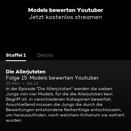
Models bewerten Youtuber
Jetzt kostenlos streamen
Staffel 1
Details
Die Allerjutsten
Folge 15: Models bewerten Youtuber
23 Min.
Ab 12
In der Episode "Die Allerjutsten" werden die sieben
Jungs von vier Models, für die die Allerjutsten kein
Begriff ist, in verschiedenen Kategorien bewertet.
Anschließend müssen die Jungs die durch die
Bewertungen entstandene Reihenfolge entschlüsseln,
um herauszufinden, nach welchem Kriterium sie sortiert
wurden.