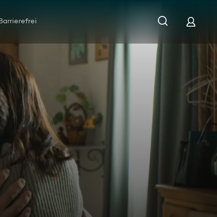
Barrierefrei