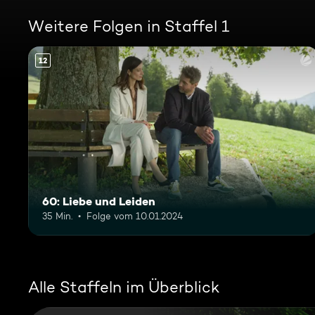
Weitere Folgen in Staffel 1
12
60: Liebe und Leiden
35 Min.
Folge vom 10.01.2024
Alle Staffeln im Überblick