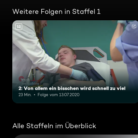
Weitere Folgen in Staffel 1
12
2: Von allem ein bisschen wird schnell zu viel
23 Min.
Folge vom 13.07.2020
Alle Staffeln im Überblick