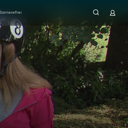
Barrierefrei