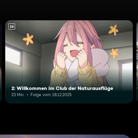
16
2: Willkommen im Club der Naturausflüge
23 Min.
Folge vom 18.12.2025