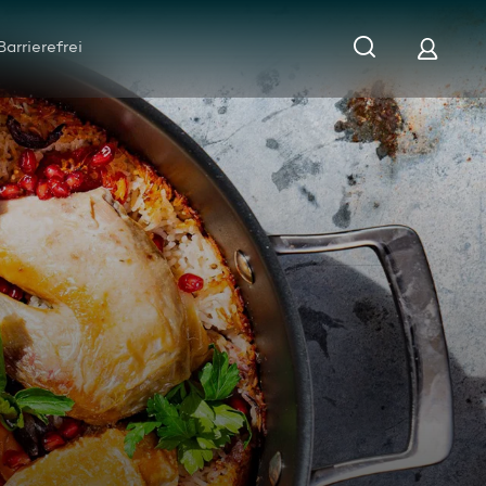
Barrierefrei