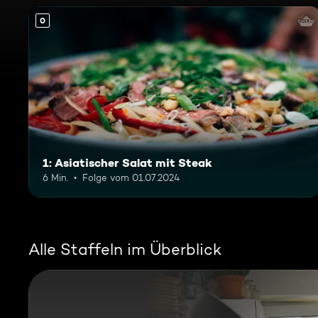
0
1: Asiatischer Salat mit Steak
6 Min.
Folge vom 01.07.2024
Alle Staffeln im Überblick