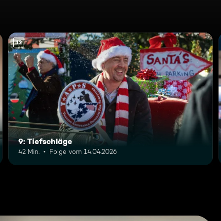
12
9: Tiefschläge
42 Min.
Folge vom 14.04.2026