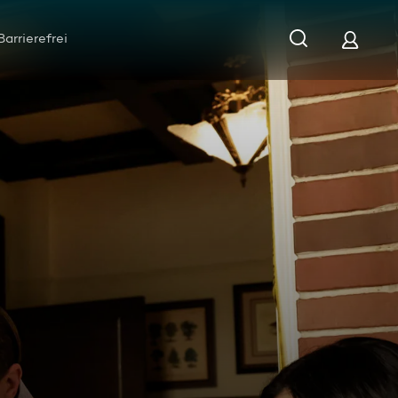
Barrierefrei