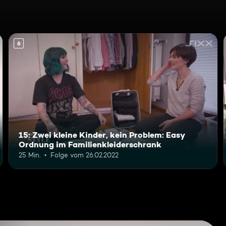
6
15: Zwei kleine Kinder, kein Problem: Easy
Ordnung im Familienkleiderschrank
25 Min.
Folge vom 26.02.2022