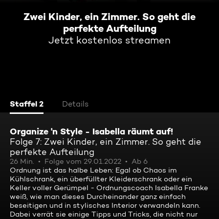
Zwei Kinder, ein Zimmer. So geht die
perfekte Aufteilung
Jetzt kostenlos streamen
Staffel 2
Details
Organize 'n Style - Isabella räumt auf!
Folge 7: Zwei Kinder, ein Zimmer. So geht die
perfekte Aufteilung
26 Min.
Folge vom 29.01.2022
Ab 6
Ordnung ist das halbe Leben: Egal ob Chaos im
Kühlschrank, ein überfüllter Kleiderschrank oder ein
Keller voller Gerümpel - Ordnungscoach Isabella Franke
weiß, wie man dieses Durcheinander ganz einfach
beseitigen und in stylisches Interior verwandeln kann.
Dabei verrät sie einige Tipps und Tricks, die nicht nur