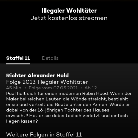
Illegaler Wohltäter
Jetzt kostenlos streamen
Staffel 11
Details
Richter Alexander Hold
Folge 2013: Illegaler Wohltäter
45 Min.
Folge vom 07.05.2021
Ab 12
Paul hält sich für einen modernen Robin Hood: Wenn der
Maler bei reichen Leuten die Wände streicht, bestiehlt
er sie und verteilt die Beute unter den Armen. Wurde er
dabei von der 16-jährigen Tochter des Hauses
erwischt? Hat er sie dabei tödlich verletzt und einfach
liegen lassen?
Weitere Folgen in Staffel 11