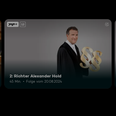
12
2: Richter Alexander Hold
45 Min.
Folge vom 20.08.2024