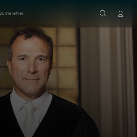
Barrierefrei