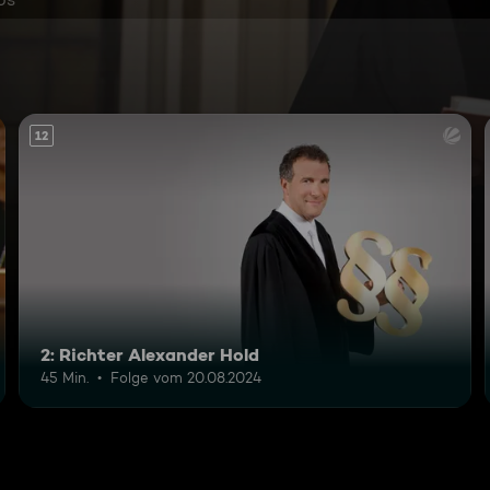
12
2: Richter Alexander Hold
45 Min.
Folge vom 20.08.2024