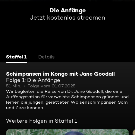
Die Anfänge
Jetzt kostenlos streamen
Staffel 1
Details
Schimpansen im Kongo mit Jane Goodall
Folge 1: Die Anfänge
51 Min.
Folge vom 01.07.2025
Wir begleiten die Reise von Dr. Jane Goodall, die eine
Auffangstation für verwaiste Schimpansen gründet und
lernen die jungen, geretteten Waisenschimpansen Sam
und Zeze kennen.
Weitere Folgen in Staffel 1
0