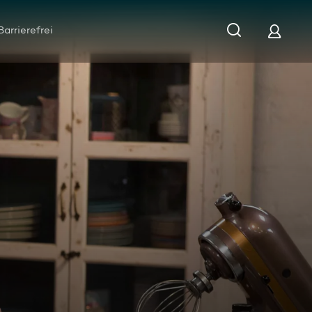
Barrierefrei