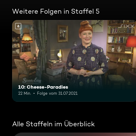
Weitere Folgen in Staffel 5
6
10: Cheese-Paradies
22 Min.
Folge vom 31.07.2021
Alle Staffeln im Überblick