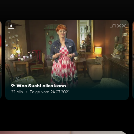
6
9: Was Sushi alles kann
22 Min.
Folge vom 24.07.2021