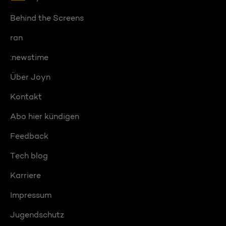
Behind the Screens
ran
:newstime
Über Joyn
Kontakt
Abo hier kündigen
Feedback
Tech blog
Karriere
Impressum
Jugendschutz