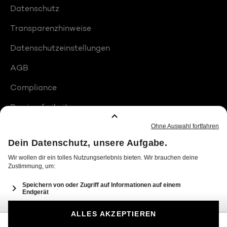
Datenschutz
Transparenzhinweise
Datenschutzeinstellungen
AGB
Compliance
Barrierefreiheit
Produktplatzierungen