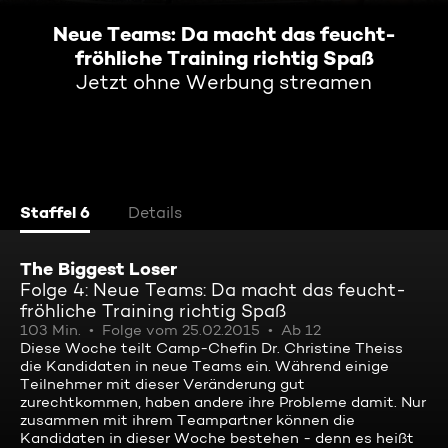
Neue Teams: Da macht das feucht-
fröhliche Training richtig Spaß
Jetzt ohne Werbung streamen
Staffel 6
Details
The Biggest Loser
Folge 4: Neue Teams: Da macht das feucht-
fröhliche Training richtig Spaß
103 Min.
Folge vom 25.02.2015
Ab 12
Diese Woche teilt Camp-Chefin Dr. Christine Theiss
die Kandidaten in neue Teams ein. Während einige
Teilnehmer mit dieser Veränderung gut
zurechtkommen, haben andere ihre Probleme damit. Nur
zusammen mit ihrem Teampartner können die
Kandidaten in dieser Woche bestehen - denn es heißt