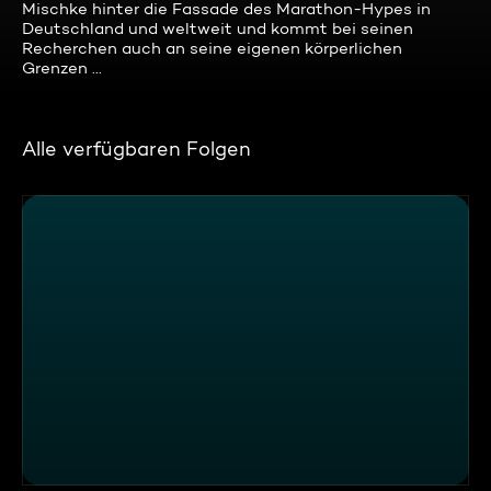
Mischke hinter die Fassade des Marathon-Hypes in
Deutschland und weltweit und kommt bei seinen
Recherchen auch an seine eigenen körperlichen
Grenzen ...
Alle verfügbaren Folgen