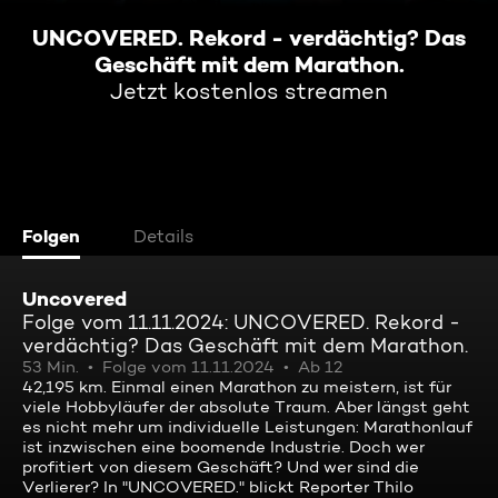
UNCOVERED. Rekord - verdächtig? Das
Geschäft mit dem Marathon.
Jetzt kostenlos streamen
Folgen
Details
Uncovered
Folge vom 11.11.2024: UNCOVERED. Rekord -
verdächtig? Das Geschäft mit dem Marathon.
53 Min.
Folge vom 11.11.2024
Ab 12
42,195 km. Einmal einen Marathon zu meistern, ist für
viele Hobbyläufer der absolute Traum. Aber längst geht
es nicht mehr um individuelle Leistungen: Marathonlauf
ist inzwischen eine boomende Industrie. Doch wer
profitiert von diesem Geschäft? Und wer sind die
Verlierer? In "UNCOVERED." blickt Reporter Thilo