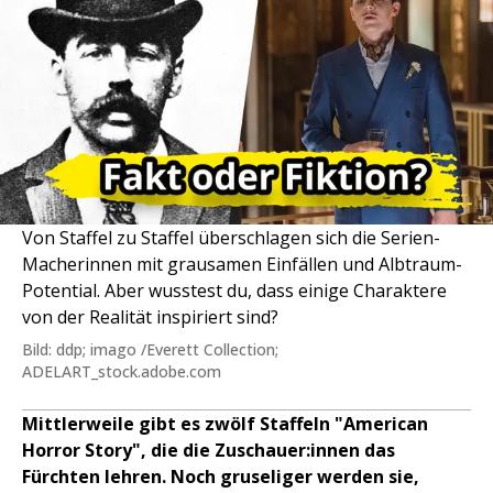
Von Staffel zu Staffel überschlagen sich die Serien-
Macherinnen mit grausamen Einfällen und Albtraum-
Potential. Aber wusstest du, dass einige Charaktere
von der Realität inspiriert sind?
Bild: ddp; imago /Everett Collection;
ADELART_stock.adobe.com
Mittlerweile gibt es zwölf Staffeln "American
Horror Story", die die Zuschauer:innen das
Fürchten lehren. Noch gruseliger werden sie,