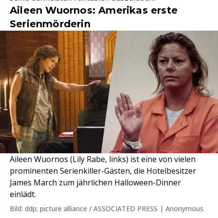
Aileen Wuornos: Amerikas erste
Serienmörderin
Aileen Wuornos (Lily Rabe, links) ist eine von vielen
prominenten Serienkiller-Gästen, die Hotelbesitzer
James March zum jährlichen Halloween-Dinner
einlädt.
Bild: ddp; picture alliance / ASSOCIATED PRESS | Anonymous