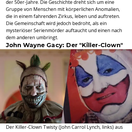
der 50er-Jahre. Die Geschichte dreht sich um eine
Gruppe von Menschen mit körperlichen Anomalien,
die in einem fahrenden Zirkus, leben und auftreten.
Die Gemeinschaft wird jedoch bedroht, als ein
mysteriöser Serienmörder auftaucht und einen nach
dem anderen umbringt.
John Wayne Gacy: Der "Killer-Clown"
Der Killer-Clown Twisty (John Carrol Lynch, links) aus