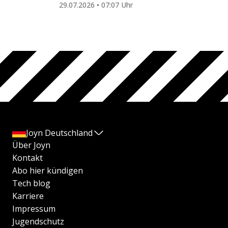
29.07.2026 • 07:07 Uhr
Joyn Deutschland
Über Joyn
Kontakt
Abo hier kündigen
Tech blog
Karriere
Impressum
Jugendschutz