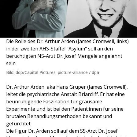
Die Rolle des Dr. Arthur Arden (James Cromwell, links)
in der zweiten AHS-Staffel "Asylum" soll an den
berüchtigten NS-Arzt Dr. Josef Mengele angelehnt
sein.
Bild: ddp/Capital Pictures; picture-alliance / dpa
Dr. Arthur Arden, aka Hans Gruper (James Cromwell),
leitet die psychiatrische Anstalt Briarcliff. Er hat eine
beunruhigende Faszination für grausame
Experimente und ist bei den Patient:innen für seine
brutalen Behandlungsmethoden bekannt und
gefürchtet.
Die Figur Dr. Arden soll auf dem SS-Arzt Dr. Josef