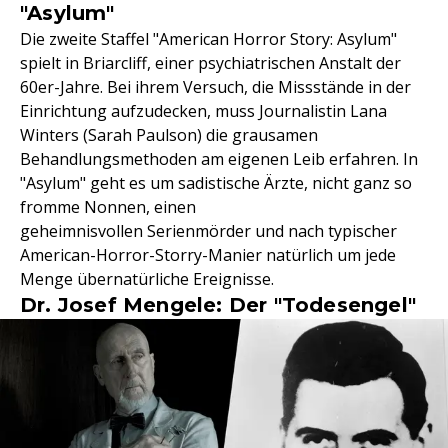
"Asylum"
Die zweite Staffel "American Horror Story: Asylum"
spielt in Briarcliff, einer psychiatrischen Anstalt der
60er-Jahre. Bei ihrem Versuch, die Missstände in der
Einrichtung aufzudecken, muss Journalistin Lana
Winters (Sarah Paulson) die grausamen
Behandlungsmethoden am eigenen Leib erfahren. In
"Asylum" geht es um sadistische Ärzte, nicht ganz so
fromme Nonnen, einen
geheimnisvollen Serienmörder und nach typischer
American-Horror-Storry-Manier natürlich um jede
Menge übernatürliche Ereignisse.
Dr. Josef Mengele: Der "Todesengel"