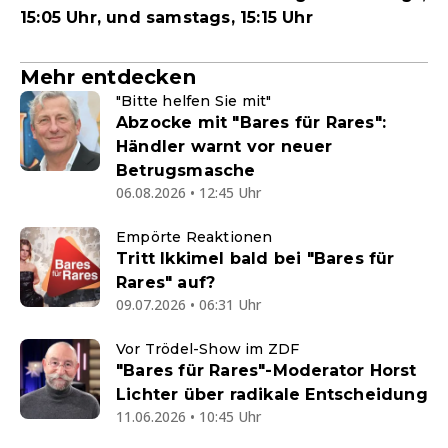
15:05 Uhr, und samstags, 15:15 Uhr
Mehr entdecken
"Bitte helfen Sie mit"
Abzocke mit "Bares für Rares":
Händler warnt vor neuer
Betrugsmasche
06.08.2026 • 12:45 Uhr
Empörte Reaktionen
Tritt Ikkimel bald bei "Bares für
Rares" auf?
09.07.2026 • 06:31 Uhr
Vor Trödel-Show im ZDF
"Bares für Rares"-Moderator Horst
Lichter über radikale Entscheidung
11.06.2026 • 10:45 Uhr