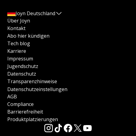
Joyn Deutschland
Über Joyn
Kontakt
Abo hier kündigen
Tech blog
Karriere
Impressum
Jugendschutz
Datenschutz
Transparenzhinweise
Datenschutzeinstellungen
AGB
Compliance
Barrierefreiheit
Produktplatzierungen