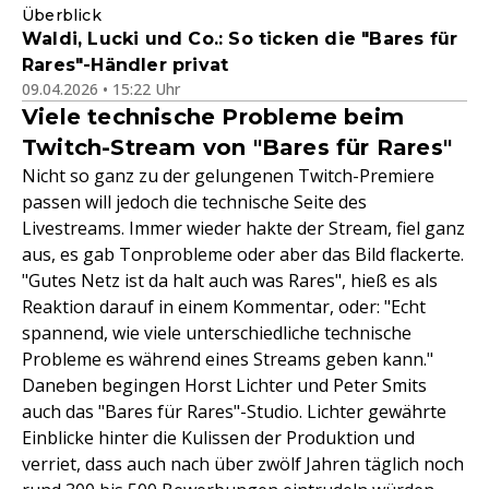
Überblick
Waldi, Lucki und Co.: So ticken die "Bares für
Rares"-Händler privat
09.04.2026 • 15:22 Uhr
Viele technische Probleme beim
Twitch-Stream von "Bares für Rares"
Nicht so ganz zu der gelungenen Twitch-Premiere
passen will jedoch die technische Seite des
Livestreams. Immer wieder hakte der Stream, fiel ganz
aus, es gab Tonprobleme oder aber das Bild flackerte.
"Gutes Netz ist da halt auch was Rares", hieß es als
Reaktion darauf in einem Kommentar, oder: "Echt
spannend, wie viele unterschiedliche technische
Probleme es während eines Streams geben kann."
Daneben begingen Horst Lichter und Peter Smits
auch das "Bares für Rares"-Studio. Lichter gewährte
Einblicke hinter die Kulissen der Produktion und
verriet, dass auch nach über zwölf Jahren täglich noch