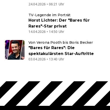
24.04.2026 • 06:21 Uhr
TV-Legende im Porträt
Horst Lichter: Der "Bares für
Rares"-Star privat
14.04.2026 • 14:50 Uhr
Von Verona Pooth bis Boris Becker
"Bares für Rares": Die
spektakulärsten Star-Auftritte
03.04.2026 • 13:40 Uhr