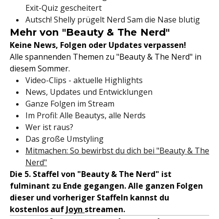
Exit-Quiz gescheitert
Autsch! Shelly prügelt Nerd Sam die Nase blutig
Mehr von "Beauty & The Nerd"
Keine News, Folgen oder Updates verpassen!
Alle spannenden Themen zu "Beauty & The Nerd" in
diesem Sommer.
Video-Clips - aktuelle Highlights
News, Updates und Entwicklungen
Ganze Folgen im Stream
Im Profil: Alle Beautys, alle Nerds
Wer ist raus?
Das große Umstyling
Mitmachen: So bewirbst du dich bei "Beauty & The
Nerd"
Die 5. Staffel von "Beauty & The Nerd" ist
fulminant zu Ende gegangen. Alle ganzen Folgen
dieser und vorheriger Staffeln kannst du
kostenlos auf
Joyn
streamen.