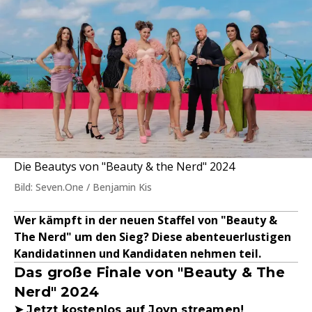
Die Beautys von "Beauty & the Nerd" 2024
Bild: Seven.One / Benjamin Kis
Wer kämpft in der neuen Staffel von "Beauty &
The Nerd" um den Sieg? Diese abenteuerlustigen
Kandidatinnen und Kandidaten nehmen teil.
Das große Finale von "Beauty & The
Nerd" 2024
➤ Jetzt kostenlos auf Joyn streamen!