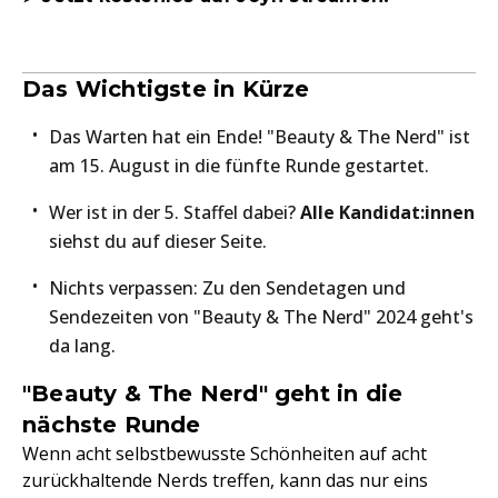
Das Wichtigste in Kürze
Das Warten hat ein Ende! "Beauty & The Nerd" ist
am 15. August in die fünfte Runde gestartet.
Wer ist in der 5. Staffel dabei?
Alle Kandidat:innen
siehst du auf dieser Seite.
Nichts verpassen: Zu den Sendetagen und
Sendezeiten von "Beauty & The Nerd" 2024 geht's
da lang.
"Beauty & The Nerd" geht in die
nächste Runde
Wenn acht selbstbewusste Schönheiten auf acht
zurückhaltende Nerds treffen, kann das nur eins