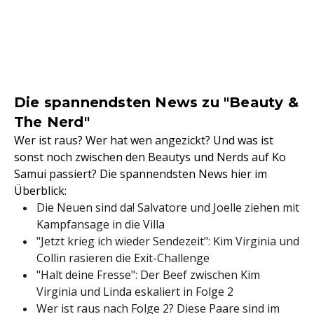
Die spannendsten News zu "Beauty &
The Nerd"
Wer ist raus? Wer hat wen angezickt? Und was ist
sonst noch zwischen den Beautys und Nerds auf Ko
Samui passiert? Die spannendsten News hier im
Überblick:
Die Neuen sind da! Salvatore und Joelle ziehen mit
Kampfansage in die Villa
"Jetzt krieg ich wieder Sendezeit": Kim Virginia und
Collin rasieren die Exit-Challenge
"Halt deine Fresse": Der Beef zwischen Kim
Virginia und Linda eskaliert in Folge 2
Wer ist raus nach Folge 2? Diese Paare sind im