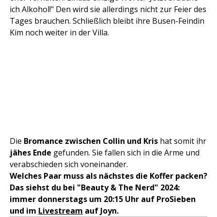
ich Alkohol!" Den wird sie allerdings nicht zur Feier des
Tages brauchen. Schließlich bleibt ihre Busen-Feindin
Kim noch weiter in der Villa.
Die
Bromance zwischen Collin und Kris
hat somit ihr
jähes Ende
gefunden. Sie fallen sich in die Arme und
verabschieden sich voneinander.
Welches Paar muss als nächstes die Koffer packen?
Das siehst du bei "Beauty & The Nerd" 2024:
immer donnerstags um 20:15 Uhr auf ProSieben
und im
Livestream
auf Joyn.