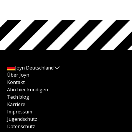
Joyn Deutschland
Über Joyn
Kontakt
Abo hier kündigen
Tech blog
Karriere
Impressum
Jugendschutz
Datenschutz