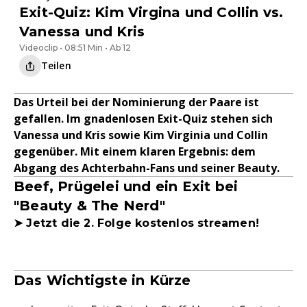
Exit-Quiz: Kim Virgina und Collin vs.
Vanessa und Kris
Videoclip • 08:51 Min • Ab 12
Teilen
Das Urteil bei der Nominierung der Paare ist
gefallen. Im gnadenlosen Exit-Quiz stehen sich
Vanessa und Kris sowie Kim Virginia und Collin
gegenüber. Mit einem klaren Ergebnis: dem
Abgang des Achterbahn-Fans und seiner Beauty.
Beef, Prügelei und ein Exit bei
"Beauty & The Nerd"
➤ Jetzt die 2. Folge kostenlos streamen!
Das Wichtigste in Kürze