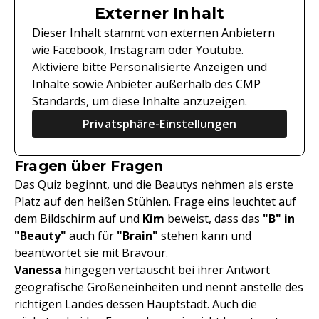
Externer Inhalt
Dieser Inhalt stammt von externen Anbietern
wie Facebook, Instagram oder Youtube.
Aktiviere bitte Personalisierte Anzeigen und
Inhalte sowie Anbieter außerhalb des CMP
Standards, um diese Inhalte anzuzeigen.
Privatsphäre-Einstellungen
Fragen über Fragen
Das Quiz beginnt, und die Beautys nehmen als erste
Platz auf den heißen Stühlen. Frage eins leuchtet auf
dem Bildschirm auf und
Kim
beweist, dass das
"B" in
"Beauty"
auch für
"Brain"
stehen kann und
beantwortet sie mit Bravour.
Vanessa
hingegen vertauscht bei ihrer Antwort
geografische Größeneinheiten und nennt anstelle des
richtigen Landes dessen Hauptstadt. Auch die