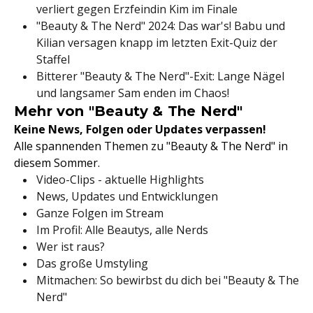
verliert gegen Erzfeindin Kim im Finale
"Beauty & The Nerd" 2024: Das war's! Babu und
Kilian versagen knapp im letzten Exit-Quiz der
Staffel
Bitterer "Beauty & The Nerd"-Exit: Lange Nägel
und langsamer Sam enden im Chaos!
Mehr von "Beauty & The Nerd"
Keine News, Folgen oder Updates verpassen!
Alle spannenden Themen zu "Beauty & The Nerd" in
diesem Sommer.
Video-Clips - aktuelle Highlights
News, Updates und Entwicklungen
Ganze Folgen im Stream
Im Profil: Alle Beautys, alle Nerds
Wer ist raus?
Das große Umstyling
Mitmachen: So bewirbst du dich bei "Beauty & The
Nerd"