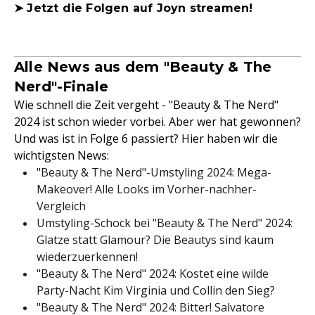
➤ Jetzt die Folgen auf Joyn streamen!
Alle News aus dem "Beauty & The
Nerd"-Finale
Wie schnell die Zeit vergeht - "Beauty & The Nerd"
2024 ist schon wieder vorbei. Aber wer hat gewonnen?
Und was ist in Folge 6 passiert? Hier haben wir die
wichtigsten News:
"Beauty & The Nerd"-Umstyling 2024: Mega-
Makeover! Alle Looks im Vorher-nachher-
Vergleich
Umstyling-Schock bei "Beauty & The Nerd" 2024:
Glatze statt Glamour? Die Beautys sind kaum
wiederzuerkennen!
"Beauty & The Nerd" 2024: Kostet eine wilde
Party-Nacht Kim Virginia und Collin den Sieg?
"Beauty & The Nerd" 2024: Bitter! Salvatore