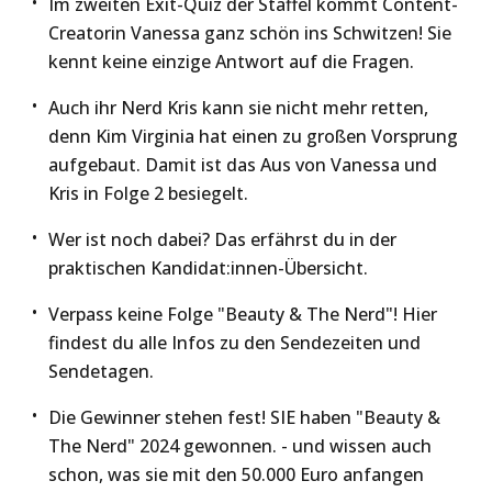
Im zweiten Exit-Quiz der Staffel kommt Content-
Creatorin Vanessa ganz schön ins Schwitzen! Sie
kennt keine einzige Antwort auf die Fragen.
Auch ihr Nerd Kris kann sie nicht mehr retten,
denn Kim Virginia hat einen zu großen Vorsprung
aufgebaut. Damit ist das Aus von Vanessa und
Kris in Folge 2 besiegelt.
Wer ist noch dabei? Das erfährst du in der
praktischen Kandidat:innen-Übersicht.
Verpass keine Folge "Beauty & The Nerd"! Hier
findest du alle Infos zu den Sendezeiten und
Sendetagen.
Die Gewinner stehen fest! SIE haben "Beauty &
The Nerd" 2024 gewonnen. - und wissen auch
schon, was sie mit den 50.000 Euro anfangen