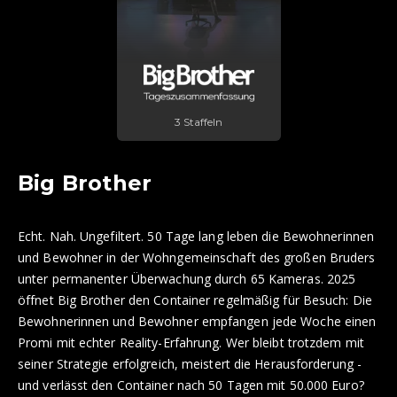
3 Staffeln
Big Brother
Echt. Nah. Ungefiltert. 50 Tage lang leben die Bewohnerinnen
und Bewohner in der Wohngemeinschaft des großen Bruders
unter permanenter Überwachung durch 65 Kameras. 2025
öffnet Big Brother den Container regelmäßig für Besuch: Die
Bewohnerinnen und Bewohner empfangen jede Woche einen
Promi mit echter Reality-Erfahrung. Wer bleibt trotzdem mit
seiner Strategie erfolgreich, meistert die Herausforderung -
und verlässt den Container nach 50 Tagen mit 50.000 Euro?