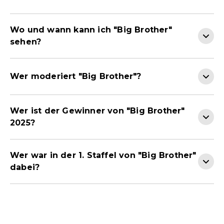
Wo und wann kann ich "Big Brother"
sehen?
Wer moderiert "Big Brother"?
Wer ist der Gewinner von "Big Brother"
2025?
Wer war in der 1. Staffel von "Big Brother"
dabei?