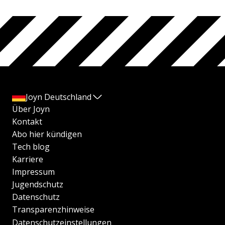
Joyn Deutschland
Über Joyn
Kontakt
Abo hier kündigen
Tech blog
Karriere
Impressum
Jugendschutz
Datenschutz
Transparenzhinweise
Datenschutzeinstellungen