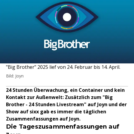
"Big Brother" 2025 lief von 24. Februar bis 14. April.
Bild: Joyn
24 Stunden Überwachung, ein Container und kein
Kontakt zur Außenwelt: Zusätzlich zum "Big
Brother - 24 Stunden Livestream" auf Joyn und der
Show auf sixx gab es immer die täglichen
Zusammenfassungen auf Joyn.
Die Tageszusammenfassungen auf