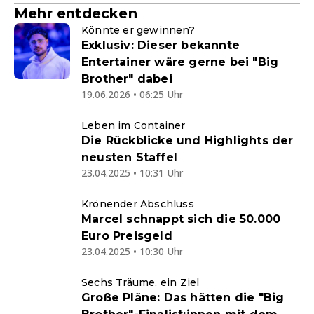
Mehr entdecken
Könnte er gewinnen?
Exklusiv: Dieser bekannte
Entertainer wäre gerne bei "Big
Brother" dabei
19.06.2026 • 06:25 Uhr
Leben im Container
Die Rückblicke und Highlights der
neusten Staffel
23.04.2025 • 10:31 Uhr
Krönender Abschluss
Marcel schnappt sich die 50.000
Euro Preisgeld
23.04.2025 • 10:30 Uhr
Sechs Träume, ein Ziel
Große Pläne: Das hätten die "Big