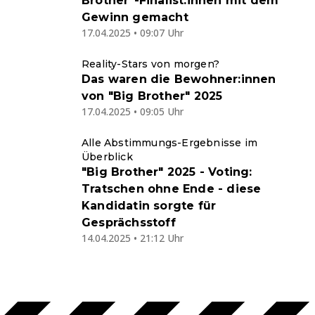
Brother"-Finalist:innen mit dem
Gewinn gemacht
17.04.2025 • 09:07 Uhr
Reality-Stars von morgen?
Das waren die Bewohner:innen
von "Big Brother" 2025
17.04.2025 • 09:05 Uhr
Alle Abstimmungs-Ergebnisse im
Überblick
"Big Brother" 2025 - Voting:
Tratschen ohne Ende - diese
Kandidatin sorgte für
Gesprächsstoff
14.04.2025 • 21:12 Uhr