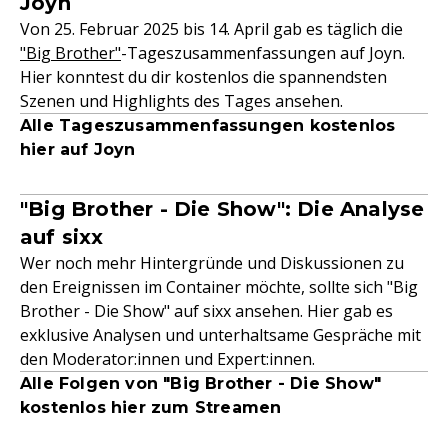
Joyn
Von 25. Februar 2025 bis 14. April gab es täglich die
"Big Brother"
-Tageszusammenfassungen auf Joyn.
Hier konntest du dir kostenlos die spannendsten
Szenen und Highlights des Tages ansehen.
Alle Tageszusammenfassungen kostenlos
hier auf Joyn
"Big Brother - Die Show": Die Analyse
auf sixx
Wer noch mehr Hintergründe und Diskussionen zu
den Ereignissen im Container möchte, sollte sich "Big
Brother - Die Show" auf sixx ansehen. Hier gab es
exklusive Analysen und unterhaltsame Gespräche mit
den Moderator:innen und Expert:innen.
Alle Folgen von "Big Brother - Die Show"
kostenlos hier zum Streamen