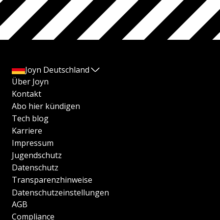
Joyn Deutschland
Über Joyn
Kontakt
Abo hier kündigen
Tech blog
Karriere
Impressum
Jugendschutz
Datenschutz
Transparenzhinweise
Datenschutzeinstellungen
AGB
Compliance