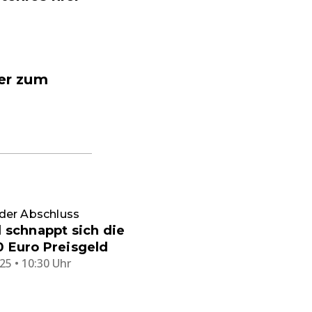
ier zum
der Abschluss
 schnappt sich die
 Euro Preisgeld
25 • 10:30 Uhr