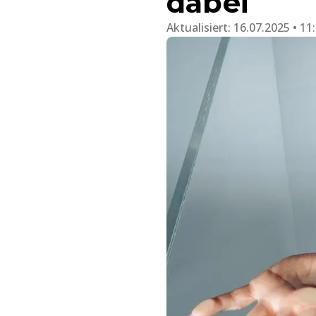
dabei
Aktualisiert:
16.07.2025 • 11