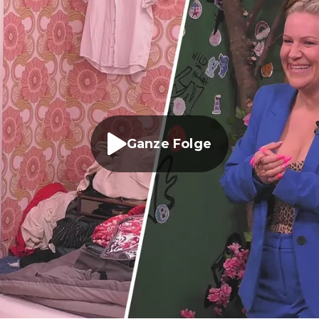
Ganze Folge