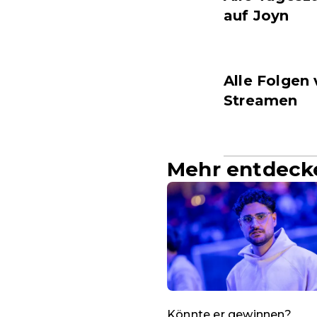
auf Joyn
Alle Folgen 
Streamen
Mehr entdeck
Könnte er gewinnen?