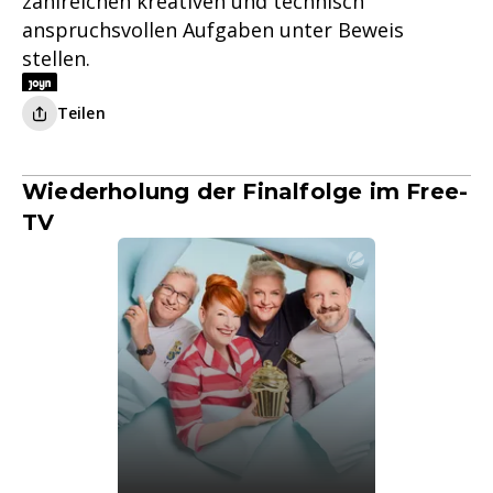
zahlreichen kreativen und technisch
anspruchsvollen Aufgaben unter Beweis
stellen.
Teilen
Wiederholung der Finalfolge im Free-
TV