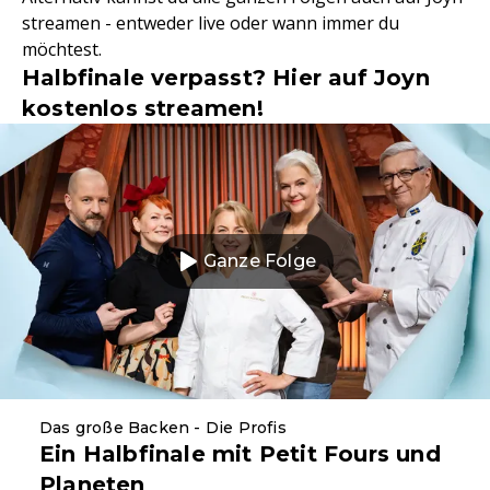
streamen - entweder live oder wann immer du
möchtest.
Halbfinale verpasst? Hier auf Joyn
kostenlos streamen!
Ganze Folge
Das große Backen - Die Profis
Ein Halbfinale mit Petit Fours und
Planeten