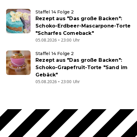
Staffel 14 Folge 2
Rezept aus "Das große Backen":
Schoko-Erdbeer-Mascarpone-Torte
"Scharfes Comeback"
05.08.2026 • 23:00 Uhr
Staffel 14 Folge 2
Rezept aus "Das große Backen":
Schoko-Grapefruit-Torte "Sand im
Gebäck"
05.08.2026 • 23:00 Uhr