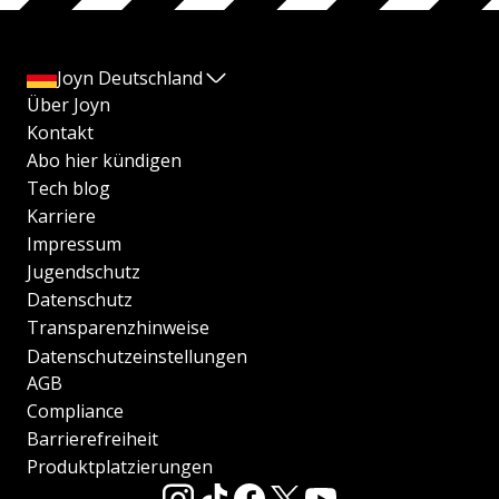
Joyn Deutschland
Über Joyn
Kontakt
Abo hier kündigen
Tech blog
Karriere
Impressum
Jugendschutz
Datenschutz
Transparenzhinweise
Datenschutzeinstellungen
AGB
Compliance
Barrierefreiheit
Produktplatzierungen