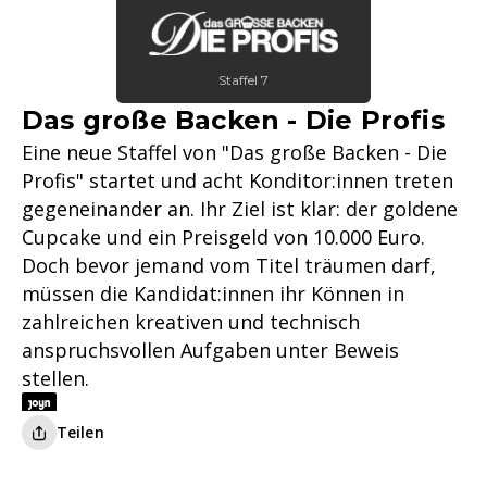
Staffel 7
Das große Backen - Die Profis
Eine neue Staffel von "Das große Backen - Die
Profis" startet und acht Konditor:innen treten
gegeneinander an. Ihr Ziel ist klar: der goldene
Cupcake und ein Preisgeld von 10.000 Euro.
Doch bevor jemand vom Titel träumen darf,
müssen die Kandidat:innen ihr Können in
zahlreichen kreativen und technisch
anspruchsvollen Aufgaben unter Beweis
stellen.
Teilen