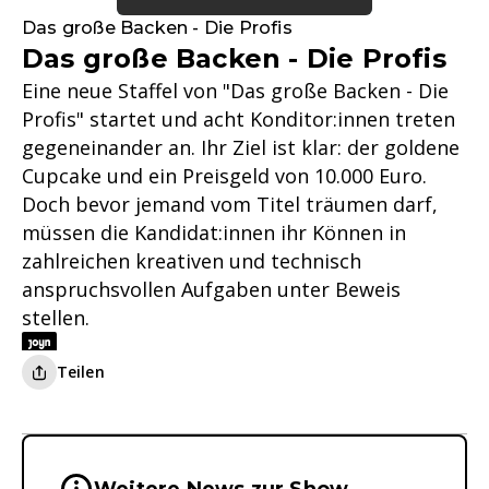
Das große Backen - Die Profis
Das große Backen - Die Profis
Eine neue Staffel von "Das große Backen - Die
Profis" startet und acht Konditor:innen treten
gegeneinander an. Ihr Ziel ist klar: der goldene
Cupcake und ein Preisgeld von 10.000 Euro.
Doch bevor jemand vom Titel träumen darf,
müssen die Kandidat:innen ihr Können in
zahlreichen kreativen und technisch
anspruchsvollen Aufgaben unter Beweis
stellen.
Teilen