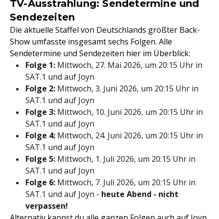
TV-Ausstrahlung: Sendetermine und
Sendezeiten
Die aktuelle Staffel von Deutschlands größter Back-
Show umfasste insgesamt sechs Folgen. Alle
Sendetermine und Sendezeiten hier im Überblick:
Folge 1:
Mittwoch, 27. Mai 2026, um 20:15 Uhr in
SAT.1 und auf Joyn
Folge 2:
Mittwoch, 3. Juni 2026, um 20:15 Uhr in
SAT.1 und auf Joyn
Folge 3:
Mittwoch, 10. Juni 2026, um 20:15 Uhr in
SAT.1 und auf Joyn
Folge 4:
Mittwoch, 24. Juni 2026, um 20:15 Uhr in
SAT.1 und auf Joyn
Folge 5:
Mittwoch, 1. Juli 2026, um 20:15 Uhr in
SAT.1 und auf Joyn
Folge 6:
Mittwoch, 7. Juli 2026, um 20:15 Uhr in
SAT.1 und auf Joyn -
heute Abend - nicht
verpassen!
Alternativ kannst du alle ganzen Folgen auch auf Joyn