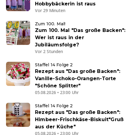
Hobbybäckerin ist raus
Vor 29 Minuten
Zum 100. Mal!
Zum 100. Mal "Das große Backen":
Wer ist raus in der
Jubiläumsfolge?
Vor 2 Stunden
Staffel 14 Folge 2
Rezept aus "Das große Backen":
Vanille-Schoko-Orangen-Torte
"Schöne Splitter"
05.08.2026 • 23:00 Uhr
Staffel 14 Folge 2
Rezept aus "Das große Backen":
Himbeer-Frischkäse-Biskuit"Gruß
aus der Küche"
05.08.2026 • 23:00 Uhr