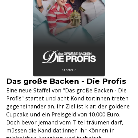
Staffel 7
Das große Backen - Die Profis
Eine neue Staffel von "Das große Backen - Die
Profis" startet und acht Konditor:innen treten
gegeneinander an. Ihr Ziel ist klar: der goldene
Cupcake und ein Preisgeld von 10.000 Euro.
Doch bevor jemand vom Titel träumen darf,
müssen die Kandidat:innen ihr Können in