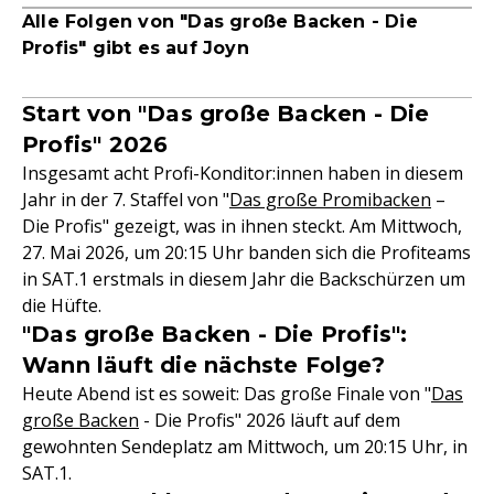
Alle Folgen von "Das große Backen - Die
Profis" gibt es auf Joyn
Start von "Das große Backen - Die
Profis" 2026
Insgesamt acht Profi-Konditor:innen haben in diesem
Jahr in der 7. Staffel von "
Das große Promibacken
–
Die Profis" gezeigt, was in ihnen steckt. Am Mittwoch,
27. Mai 2026, um 20:15 Uhr banden sich die Profiteams
in SAT.1 erstmals in diesem Jahr die Backschürzen um
die Hüfte.
"Das große Backen - Die Profis":
Wann läuft die nächste Folge?
Heute Abend ist es soweit: Das große Finale von "
Das
große Backen
- Die Profis" 2026 läuft auf dem
gewohnten Sendeplatz am Mittwoch, um 20:15 Uhr, in
SAT.1.