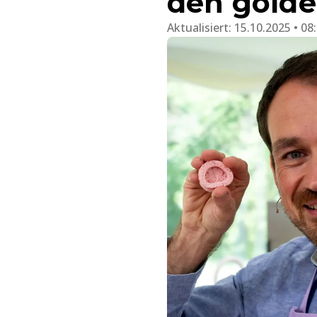
den gold
Aktualisiert:
15.10.2025 • 08