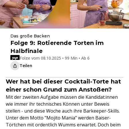
Das große Backen
Folge 9: Rotierende Torten im
Halbfinale
Folge vom 08.10.2025 • 99 Min • Ab 6
Teilen
Wer hat bei dieser Cocktail-Torte hat
einer schon Grund zum Anstoßen?
Mit der zweiten Aufgabe müssen die Kandidat:innen
wie immer ihr technisches Können unter Beweis
stellen - und diese Woche auch ihre Barkeeper-Skills.
Unter dem Motto "Mojito Mania" werden Baiser-
Törtchen mit ordentlich Wumms erwartet. Doch beim