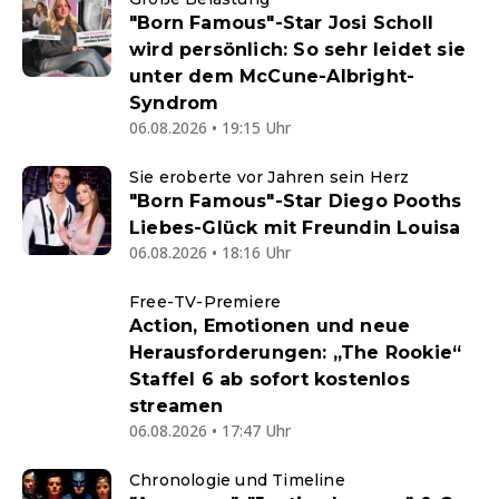
"Born Famous"-Star Josi Scholl
wird persönlich: So sehr leidet sie
unter dem McCune-Albright-
Syndrom
06.08.2026 • 19:15 Uhr
Sie eroberte vor Jahren sein Herz
"Born Famous"-Star Diego Pooths
Liebes-Glück mit Freundin Louisa
06.08.2026 • 18:16 Uhr
Free-TV-Premiere
Action, Emotionen und neue
Herausforderungen: „The Rookie“
Staffel 6 ab sofort kostenlos
streamen
06.08.2026 • 17:47 Uhr
Chronologie und Timeline