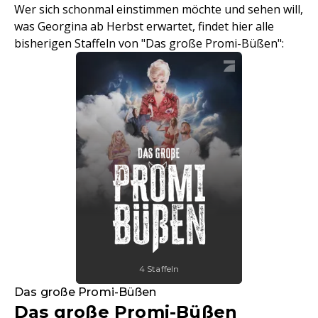
Wer sich schonmal einstimmen möchte und sehen will,
was Georgina ab Herbst erwartet, findet hier alle
bisherigen Staffeln von "Das große Promi-Büßen":
4 Staffeln
Das große Promi-Büßen
Das große Promi-Büßen