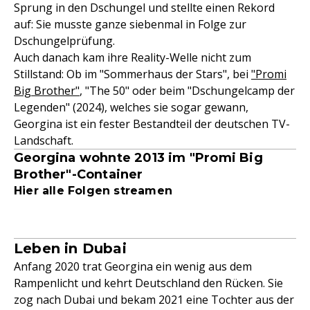
Sprung in den Dschungel und stellte einen Rekord
auf: Sie musste ganze siebenmal in Folge zur
Dschungelprüfung.
Auch danach kam ihre Reality-Welle nicht zum
Stillstand: Ob im "Sommerhaus der Stars", bei
"Promi
Big Brother"
, "The 50" oder beim "Dschungelcamp der
Legenden" (2024), welches sie sogar gewann,
Georgina ist ein fester Bestandteil der deutschen TV-
Landschaft.
Georgina wohnte 2013 im "Promi Big
Brother"-Container
Hier alle Folgen streamen
Leben in Dubai
Anfang 2020 trat Georgina ein wenig aus dem
Rampenlicht und kehrt Deutschland den Rücken. Sie
zog nach Dubai und bekam 2021 eine Tochter aus der