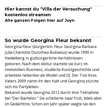
Hier kannst du "Villa der Versuchung"
kostenlos streamen
Alle ganzen Folgen hier auf Joyn
So wurde Georgina Fleur bekannt
Georgina Fleur (bürgerlich: Fleur Georgina Barbara
Julia Charlotte Dorothea Bülowius) wurde 1990 in
Heidelberg in gutbürgerliche Verhältnissen
geboren. Nach dem Abitur startete sie kurz im
Immobilien-Business, studierte Kunstgeschichte und
arbeitete nebenbei als Model und DJ. Der Tod ihres
Vaters 2009 nahm ihr den Halt und Georgina stürzte
sich ins Partyleben.
Bekannt wurde Georgina 2012 durch ihre Teilnahme
bei "Der Bachelor." Sie scheiterte zwar früh, blieb aber
im Gedächtnis. Schon ein Jahr später wagte sie den