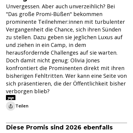
Unvergessen. Aber auch unverzeihlich? Bei
"Das große Promi-Büßen" bekommen
prominente Teilnehmer:innen mit turbulenter
Vergangenheit die Chance, sich ihren Sünden
zu stellen. Dazu geben sie jeglichen Luxus auf
und ziehen in ein Camp, in dem
herausfordernde Challenges auf sie warten.
Doch damit nicht genug: Olivia Jones
konfrontiert die Prominenten direkt mit ihren
bisherigen Fehltritten. Wer kann eine Seite von
sich präsentieren, die der Öffentlichkeit bisher
verborgen blieb?
Teilen
Diese Promis sind 2026 ebenfalls