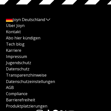
Joyn Deutschland
Über Joyn
Kontakt
Abo hier kündigen
Tech blog
Karriere
Impressum
Jugendschutz
Datenschutz
Transparenzhinweise
Datenschutzeinstellungen
AGB
Compliance
Barrierefreiheit
Produktplatzierungen