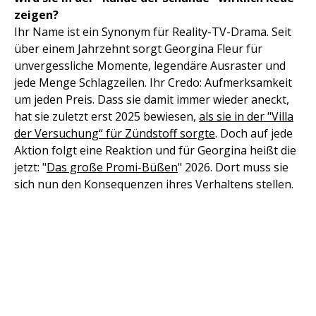
zeigen?
Ihr Name ist ein Synonym für Reality-TV-Drama. Seit
über einem Jahrzehnt sorgt Georgina Fleur für
unvergessliche Momente, legendäre Ausraster und
jede Menge Schlagzeilen. Ihr Credo: Aufmerksamkeit
um jeden Preis. Dass sie damit immer wieder aneckt,
hat sie zuletzt erst 2025 bewiesen,
als sie in der "Villa
der Versuchung“ für Zündstoff sorgte
. Doch auf jede
Aktion folgt eine Reaktion und für Georgina heißt die
jetzt: "
Das große Promi-Büßen
" 2026. Dort muss sie
sich nun den Konsequenzen ihres Verhaltens stellen.