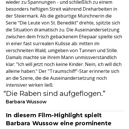
wieder zu Spannungen - und schließlich zu einem
besonders heftigen Streit während Dreharbeiten in
der Steiermark. Als die gebürtige Münchnerin die
Serie "Die Leute von St. Benedikt" drehte, spitzte sich
die Situation dramatisch zu. Die Auseinandersetzung
zwischen dem frisch gebackenem Ehepaar spielte sich
in einer fast surrealen Kulisse ab: mitten im
verschneiten Wald, umgeben von Tannen und Stille.
Damals machte sie ihrem Mann unmissverständlich
klar: "Ich will jetzt noch keine Kinder. Nein, ich will dich
alleine haben." Der "Traumschiff"-Star erinnerte sich
an die Szene, die die Auseinandersetzung noch
intensiver wirken ließ:
Die Raben sind aufgeflogen.
Barbara Wussow
In diesem Film-Highlight spielt
Barbara Wussow eine prominente