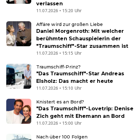
verlassen
11.07.2026 • 15:20 Uhr
Affäre wird zur großen Liebe
Daniel Morgenroth: Mit welcher
berühmten Schauspielerin der
"Traumschiff"-Star zusammen ist
11.07.2026 • 15:15 Uhr
Traumschiff-Prinz?
"Das Traumschiff"-Star Andreas
Elsholz: Das macht er heute
11.07.2026 • 15:10 Uhr
Knistert es an Bord?
"Das Traumschiff"-Lovetrip: Denise
Zich geht mit Ehemann an Bord
11.07.2026 • 15:00 Uhr
Nach über 100 Folgen