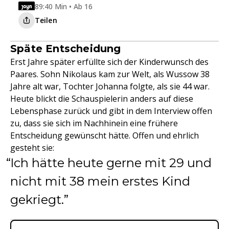
89:40 Min • Ab 16
Teilen
Späte Entscheidung
Erst Jahre später erfüllte sich der Kinderwunsch des
Paares. Sohn Nikolaus kam zur Welt, als Wussow 38
Jahre alt war, Tochter Johanna folgte, als sie 44 war.
Heute blickt die Schauspielerin anders auf diese
Lebensphase zurück und gibt in dem Interview offen
zu, dass sie sich im Nachhinein eine frühere
Entscheidung gewünscht hätte. Offen und ehrlich
gesteht sie:
Ich hätte heute gerne mit 29 und
nicht mit 38 mein erstes Kind
gekriegt.