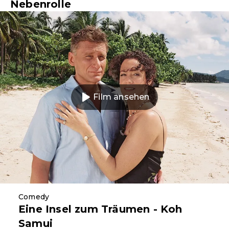
Nebenrolle
Film ansehen
Comedy
Eine Insel zum Träumen - Koh
Samui