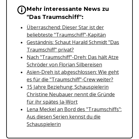
Mehr interessante News zu
Wichtige Hinweise & Informationen 
"Das Traumschiff":
Überraschend: Dieser Star ist der
beliebteste "Traumschiff"-Kapitän
Geständnis: Schaut Harald Schmidt "Das
Traumschiff" privat?
Nach "Traumschiff"-Dreh: Das hält Atze
Schröder von Florian Silbereisen
Asien-Dreh ist abgeschlossen: Wie geht
es für die "Traumschiff"-Crew weiter?
15 Jahre Beziehung: Schauspielerin
Christine Neubauer nennt die Gründe
für ihr spätes Ja-Wort
Lena Meckel an Bord des "Traumschiffs":
Aus diesen Serien kennst du die
Schauspielerin