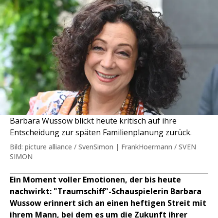
Barbara Wussow blickt heute kritisch auf ihre
Entscheidung zur späten Familienplanung zurück.
Bild: picture alliance / SvenSimon | FrankHoermann / SVEN
SIMON
Ein Moment voller Emotionen, der bis heute
nachwirkt: "Traumschiff"-Schauspielerin Barbara
Wussow erinnert sich an einen heftigen Streit mit
ihrem Mann, bei dem es um die Zukunft ihrer