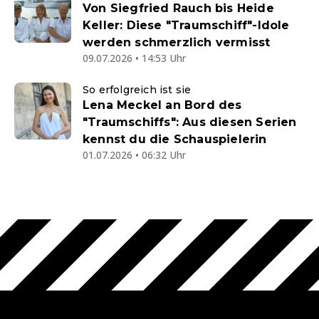
Von Siegfried Rauch bis Heide
Keller: Diese "Traumschiff"-Idole
werden schmerzlich vermisst
09.07.2026 • 14:53 Uhr
So erfolgreich ist sie
Lena Meckel an Bord des
"Traumschiffs": Aus diesen Serien
kennst du die Schauspielerin
01.07.2026 • 06:32 Uhr