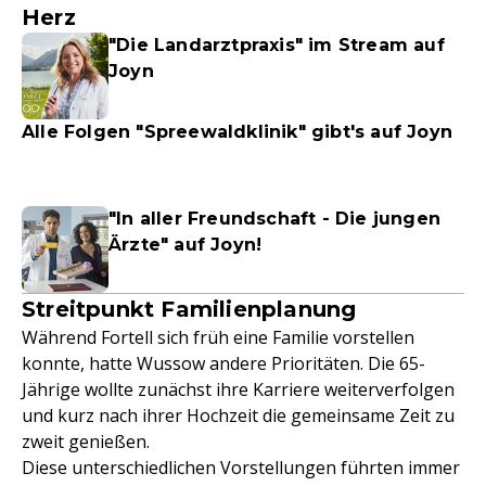
Herz
"Die Landarztpraxis" im Stream auf
Joyn
Alle Folgen "Spreewaldklinik" gibt's auf Joyn
"In aller Freundschaft - Die jungen
Ärzte" auf Joyn!
Streitpunkt Familienplanung
Während Fortell sich früh eine Familie vorstellen
konnte, hatte Wussow andere Prioritäten. Die 65-
Jährige wollte zunächst ihre Karriere weiterverfolgen
und kurz nach ihrer Hochzeit die gemeinsame Zeit zu
zweit genießen.
Diese unterschiedlichen Vorstellungen führten immer