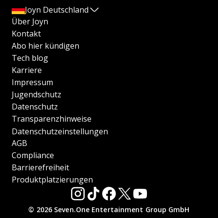
Joyn Deutschland
Über Joyn
Kontakt
Abo hier kündigen
Tech blog
Karriere
Impressum
Jugendschutz
Datenschutz
Transparenzhinweise
Datenschutzeinstellungen
AGB
Compliance
Barrierefreiheit
Produktplatzierungen
© 2026 Seven.One Entertainment Group GmbH