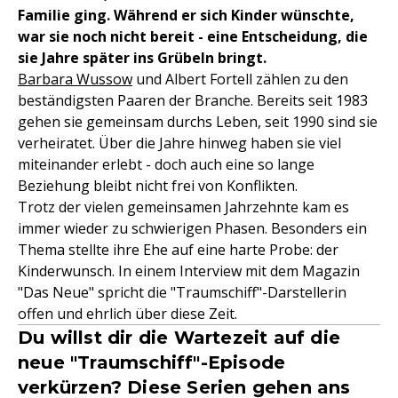
Familie ging. Während er sich Kinder wünschte,
war sie noch nicht bereit - eine Entscheidung, die
sie Jahre später ins Grübeln bringt.
Barbara Wussow
und Albert Fortell zählen zu den
beständigsten Paaren der Branche. Bereits seit 1983
gehen sie gemeinsam durchs Leben, seit 1990 sind sie
verheiratet. Über die Jahre hinweg haben sie viel
miteinander erlebt - doch auch eine so lange
Beziehung bleibt nicht frei von Konflikten.
Trotz der vielen gemeinsamen Jahrzehnte kam es
immer wieder zu schwierigen Phasen. Besonders ein
Thema stellte ihre Ehe auf eine harte Probe: der
Kinderwunsch. In einem Interview mit dem Magazin
"Das Neue" spricht die "Traumschiff"-Darstellerin
offen und ehrlich über diese Zeit.
Du willst dir die Wartezeit auf die
neue "Traumschiff"-Episode
verkürzen? Diese Serien gehen ans