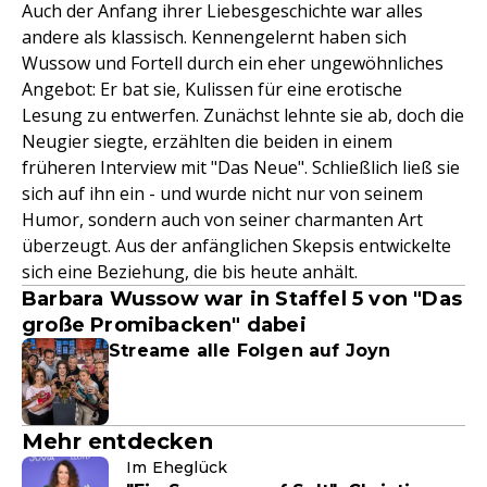
Auch der Anfang ihrer Liebesgeschichte war alles
andere als klassisch. Kennengelernt haben sich
Wussow und Fortell durch ein eher ungewöhnliches
Angebot: Er bat sie, Kulissen für eine erotische
Lesung zu entwerfen. Zunächst lehnte sie ab, doch die
Neugier siegte, erzählten die beiden in einem
früheren Interview mit "Das Neue". Schließlich ließ sie
sich auf ihn ein - und wurde nicht nur von seinem
Humor, sondern auch von seiner charmanten Art
überzeugt. Aus der anfänglichen Skepsis entwickelte
sich eine Beziehung, die bis heute anhält.
Barbara Wussow war in Staffel 5 von "Das
große Promibacken" dabei
Streame alle Folgen auf Joyn
Mehr entdecken
Im Eheglück