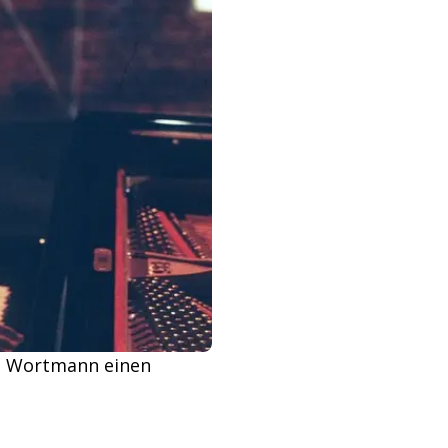
ke Wortmann einen