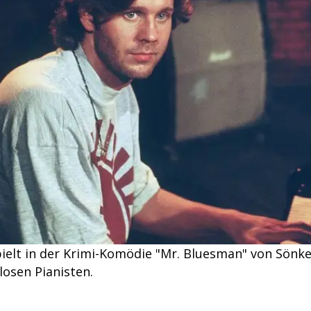
ielt in der Krimi-Komödie "Mr. Bluesman" von Sön
losen Pianisten.