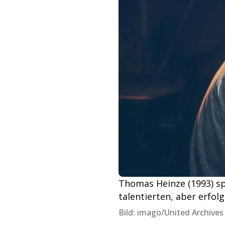
Thomas Heinze (1993) sp
talentierten, aber erfolg
Bild: imago/United Archives