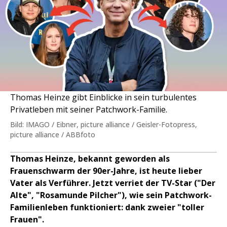
Thomas Heinze gibt Einblicke in sein turbulentes
Privatleben mit seiner Patchwork-Familie.
Bild: IMAGO / Eibner, picture alliance / Geisler-Fotopress,
picture alliance / ABBfoto
Thomas Heinze, bekannt geworden als
Frauenschwarm der 90er-Jahre, ist heute lieber
Vater als Verführer. Jetzt verriet der TV-Star ("Der
Alte", "Rosamunde Pilcher"), wie sein Patchwork-
Familienleben funktioniert: dank zweier "toller
Frauen".