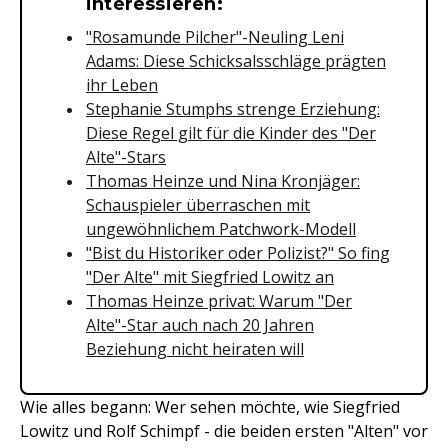
interessieren:
"Rosamunde Pilcher"-Neuling Leni
Adams: Diese Schicksalsschläge prägten
ihr Leben
Stephanie Stumphs strenge Erziehung:
Diese Regel gilt für die Kinder des "Der
Alte"-Stars
Thomas Heinze und Nina Kronjäger:
Schauspieler überraschen mit
ungewöhnlichem Patchwork-Modell
"Bist du Historiker oder Polizist?" So fing
"Der Alte" mit Siegfried Lowitz an
Thomas Heinze privat: Warum "Der
Alte"-Star auch nach 20 Jahren
Beziehung nicht heiraten will
Wie alles begann: Wer sehen möchte, wie Siegfried
Lowitz und Rolf Schimpf - die beiden ersten "Alten" vor