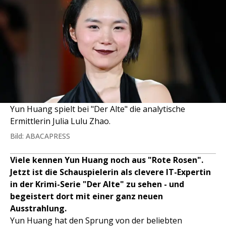
Yun Huang spielt bei "Der Alte" die analytische
Ermittlerin Julia Lulu Zhao.
Bild: ABACAPRESS
Viele kennen Yun Huang noch aus "Rote Rosen".
Jetzt ist die Schauspielerin als clevere IT-Expertin
in der Krimi-Serie "Der Alte" zu sehen - und
begeistert dort mit einer ganz neuen
Ausstrahlung.
Yun Huang hat den Sprung von der beliebten