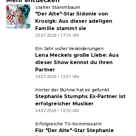
Mehr entdecken
Uralter Stammbaum
"Der Alte"-Star Sidonie von
Krosigk: Aus dieser adeligen
Familie stammt sie
25.07.2026 • 17:10 Uhr
Ein Jahr voller Veränderungen
Lena Meckels große Liebe: Aus
dieser Show kennst du ihren
Partner
24.07.2026 • 12:51 Uhr
Hinter der Bühne hat es gefunkt
Stephanie Stumphs Ex-Partner ist
erfolgreicher Musiker
24.07.2026 • 12:32 Uhr
Erfolgreiche TV-Kommissarin
Für "Der Alte"-Star Stephanie