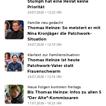
Stumph hat eine Heirat keine
Priorität
24.07.2026 • 12:22 Uhr
Familie neu gedacht
Thomas Heinze: So meistert er mit
Nina Kronjäger die Patchwork-
Situation
24.07.2026 • 12:19 Uhr
Klartext zur Familiensituation
Thomas Heinze ist heute
Patchwork-Vater statt
Frauenschwarm
24.07.2026 • 12:16 Uhr
Neue Folgen kommen freitags
Bis Thomas Heinze: Infos zu allen 5
"Der Alte"-Kommissaren
17.07.2026 • 10:23 Uhr