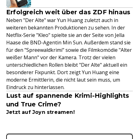
Erfolgreich weit über das ZDF hinaus
Neben "Der Alte" war Yun Huang zuletzt auch in
weiteren bekannten Produktionen zu sehen. In der
Netflix-Serie "Kleo" spielte sie an der Seite von Jella
Haase die BND-Agentin Min Sun. Außerdem stand sie
für den "Spreewaldkrimi" sowie die Filmkomödie "Alter
weißer Mann" vor der Kamera. Trotz der vielen
unterschiedlichen Rollen bleibt "Der Alte" aktuell ein
besonderer Fixpunkt. Dort zeigt Yun Huang eine
moderne Ermittlerin, die nicht laut sein muss, um
Eindruck zu hinterlassen.
Lust auf spannende Krimi-Highlights
und True Crime?
Jetzt auf Joyn streamen!