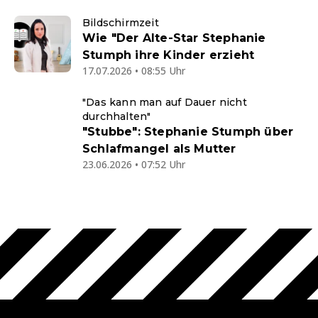
Bildschirmzeit
Wie "Der Alte-Star Stephanie
Stumph ihre Kinder erzieht
17.07.2026 • 08:55 Uhr
"Das kann man auf Dauer nicht
durchhalten"
"Stubbe": Stephanie Stumph über
Schlafmangel als Mutter
23.06.2026 • 07:52 Uhr