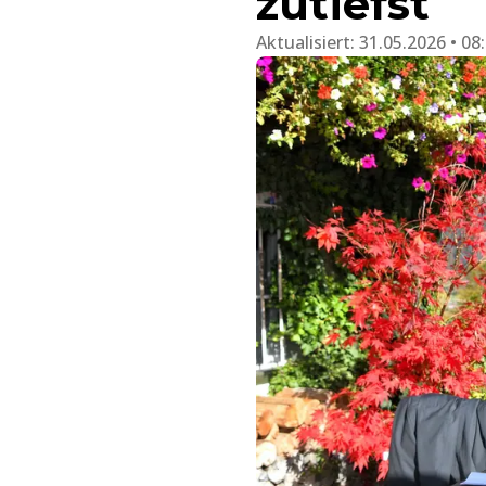
zutiefst
Aktualisiert:
31.05.2026 • 08