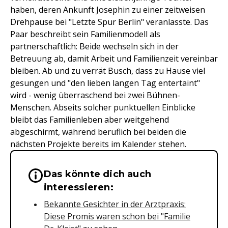
haben, deren Ankunft Josephin zu einer zeitweisen
Drehpause bei "Letzte Spur Berlin" veranlasste. Das
Paar beschreibt sein Familienmodell als
partnerschaftlich: Beide wechseln sich in der
Betreuung ab, damit Arbeit und Familienzeit vereinbar
bleiben. Ab und zu verrät Busch, dass zu Hause viel
gesungen und "den lieben langen Tag entertaint"
wird - wenig überraschend bei zwei Bühnen-
Menschen. Abseits solcher punktuellen Einblicke
bleibt das Familienleben aber weitgehend
abgeschirmt, während beruflich bei beiden die
nächsten Projekte bereits im Kalender stehen.
Das könnte dich auch
Wichtige Hinweise & Informationen 
interessieren:
Bekannte Gesichter in der Arztpraxis:
Diese Promis waren schon bei "Familie