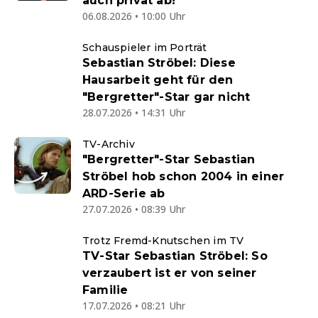
auch privat ab!
06.08.2026 • 10:00 Uhr
Schauspieler im Porträt
Sebastian Ströbel: Diese
Hausarbeit geht für den
"Bergretter"-Star gar nicht
28.07.2026 • 14:31 Uhr
TV-Archiv
"Bergretter"-Star Sebastian
Ströbel hob schon 2004 in einer
ARD-Serie ab
27.07.2026 • 08:39 Uhr
Trotz Fremd-Knutschen im TV
TV-Star Sebastian Ströbel: So
verzaubert ist er von seiner
Familie
17.07.2026 • 08:21 Uhr