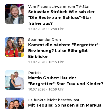
Vom Frauenschwarm zum TV-Star
Sebastian Ströbel: Wie sah der
"Die Beste zum Schluss"-Star
früher aus?
17.07.2026 • 07:58 Uhr
Spannender Dreh
Kommt die nächste "Bergretter"-
Beziehung? Luise Bähr gibt
Einblicke
13.07.2026 • 10:15 Uhr
Porträt
Martin Gruber: Hat der
"Bergretter"-Star Frau und Kinder?
10.07.2026 • 10:59 Uhr
Es funkte leicht beschwipst
Mit Tequila: So haben sich Markus