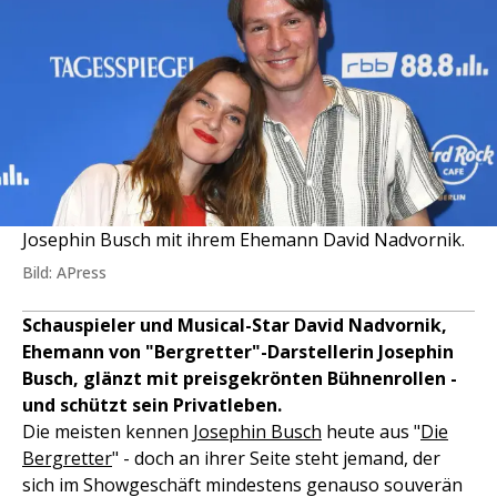
Josephin Busch mit ihrem Ehemann David Nadvornik.
Bild: APress
Schauspieler und Musical-Star David Nadvornik,
Ehemann von "Bergretter"-Darstellerin Josephin
Busch, glänzt mit preisgekrönten Bühnenrollen -
und schützt sein Privatleben.
Die meisten kennen
Josephin Busch
heute aus "
Die
Bergretter
" - doch an ihrer Seite steht jemand, der
sich im Showgeschäft mindestens genauso souverän