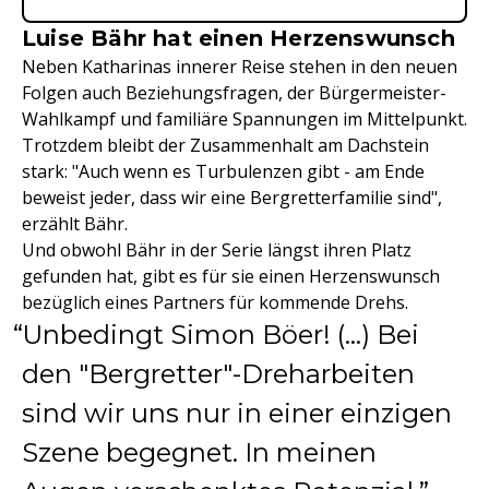
Luise Bähr hat einen Herzenswunsch
Neben Katharinas innerer Reise stehen in den neuen
Folgen auch Beziehungsfragen, der Bürgermeister-
Wahlkampf und familiäre Spannungen im Mittelpunkt.
Trotzdem bleibt der Zusammenhalt am Dachstein
stark: "Auch wenn es Turbulenzen gibt - am Ende
beweist jeder, dass wir eine Bergretterfamilie sind",
erzählt Bähr.
Und obwohl Bähr in der Serie längst ihren Platz
gefunden hat, gibt es für sie einen Herzenswunsch
bezüglich eines Partners für kommende Drehs.
Unbedingt Simon Böer! (…) Bei
den "Bergretter"-Dreharbeiten
sind wir uns nur in einer einzigen
Szene begegnet. In meinen