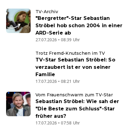
TV-Archiv
"Bergretter"-Star Sebastian
Ströbel hob schon 2004 in einer
ARD-Serie ab
27.07.2026 • 08:39 Uhr
Trotz Fremd-Knutschen im TV
TV-Star Sebastian Ströbel: So
verzaubert ist er von seiner
Familie
17.07.2026 • 08:21 Uhr
Vom Frauenschwarm zum TV-Star
Sebastian Ströbel: Wie sah der
"Die Beste zum Schluss"-Star
früher aus?
17.07.2026 • 07:58 Uhr