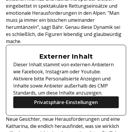
eingebettet in spektakuläre Rettungseinsätze und
emotionale Herausforderungen in den Alpen. "Man
muss ja immer ein bisschen umeinander
herumtänzeln", sagt Bähr. Genau diese Dynamik sei
es schließlich, die Figuren lebendig und glaubwürdig
mache.
Externer Inhalt
Dieser Inhalt stammt von externen Anbietern
wie Facebook, Instagram oder Youtube.
Aktiviere bitte Personalisierte Anzeigen und
Inhalte sowie Anbieter außerhalb des CMP
Standards, um diese Inhalte anzuzeigen.
Privatsphäre-Einstellungen
Neue Gesichter, neue Herausforderungen und eine
Katharina, die endlich herausfindet, was sie wirklich