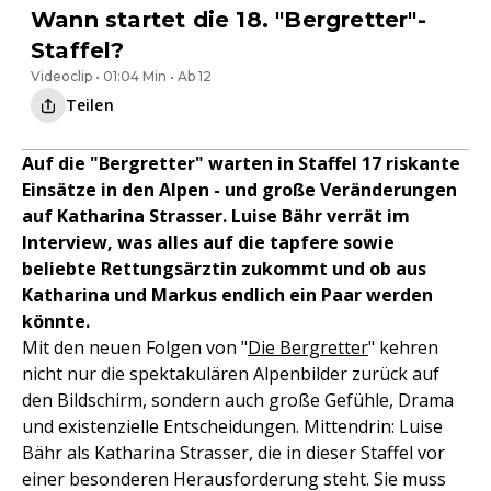
Wann startet die 18. "Bergretter"-
Staffel?
Videoclip • 01:04 Min • Ab 12
Teilen
Auf die "Bergretter" warten in Staffel 17 riskante
Einsätze in den Alpen - und große Veränderungen
auf Katharina Strasser. Luise Bähr verrät im
Interview, was alles auf die tapfere sowie
beliebte Rettungsärztin zukommt und ob aus
Katharina und Markus endlich ein Paar werden
könnte.
Mit den neuen Folgen von "
Die Bergretter
" kehren
nicht nur die spektakulären Alpenbilder zurück auf
den Bildschirm, sondern auch große Gefühle, Drama
und existenzielle Entscheidungen. Mittendrin: Luise
Bähr als Katharina Strasser, die in dieser Staffel vor
einer besonderen Herausforderung steht. Sie muss