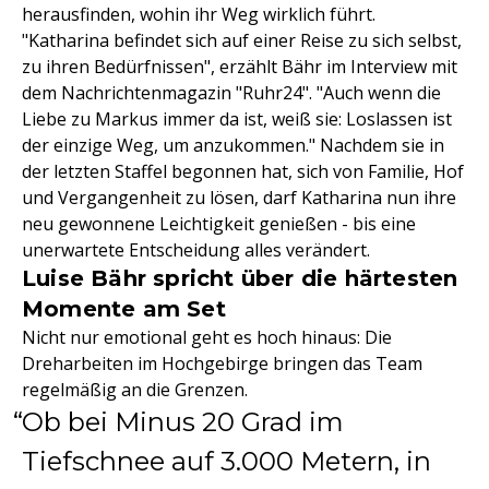
herausfinden, wohin ihr Weg wirklich führt.
"Katharina befindet sich auf einer Reise zu sich selbst,
zu ihren Bedürfnissen", erzählt Bähr im Interview mit
dem Nachrichtenmagazin "Ruhr24". "Auch wenn die
Liebe zu Markus immer da ist, weiß sie: Loslassen ist
der einzige Weg, um anzukommen." Nachdem sie in
der letzten Staffel begonnen hat, sich von Familie, Hof
und Vergangenheit zu lösen, darf Katharina nun ihre
neu gewonnene Leichtigkeit genießen - bis eine
unerwartete Entscheidung alles verändert.
Luise Bähr spricht über die härtesten
Momente am Set
Nicht nur emotional geht es hoch hinaus: Die
Dreharbeiten im Hochgebirge bringen das Team
regelmäßig an die Grenzen.
Ob bei Minus 20 Grad im
Tiefschnee auf 3.000 Metern, in