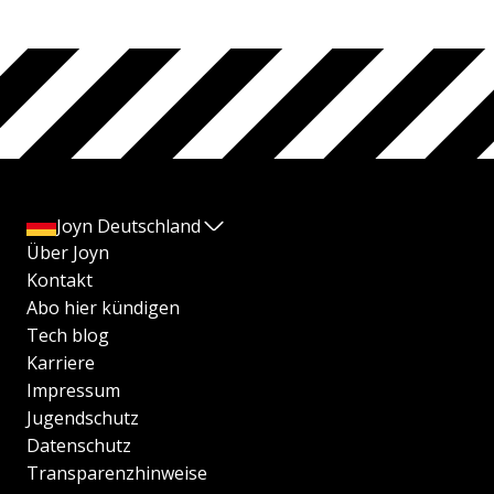
Joyn Deutschland
Über Joyn
Kontakt
Abo hier kündigen
Tech blog
Karriere
Impressum
Jugendschutz
Datenschutz
Transparenzhinweise