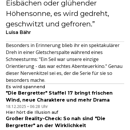
Eisbächen oder glühender
Höhensonne, es wird gedreht,
geschwitzt und gefroren.
Luisa Bähr
Besonders in Erinnerung blieb ihr ein spektakulärer
Dreh in einer Gletscherspalte während eines
Schneesturms: "Ein Seil war unsere einzige
Orientierung - das war echtes Abenteuerkino." Genau
dieser Nervenkitzel sei es, der die Serie für sie so
besonders mache.
Es wird spannend
"Die Bergretter" Staffel 17 bringt frischen
Wind, neue Charaktere und mehr Drama
18.12.2025 • 06:28 Uhr
Hier hört die Illusion auf
Großer Reality-Check: So nah sind "Die
Bergretter" an der Wirklichkeit