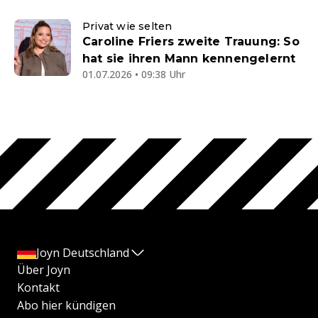
Privat wie selten
Caroline Friers zweite Trauung: So
hat sie ihren Mann kennengelernt
01.07.2026 • 09:38 Uhr
Joyn Deutschland
Über Joyn
Kontakt
Abo hier kündigen