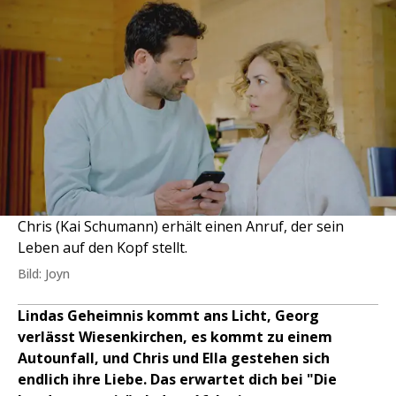
Chris (Kai Schumann) erhält einen Anruf, der sein
Leben auf den Kopf stellt.
Bild: Joyn
Lindas Geheimnis kommt ans Licht, Georg
verlässt Wiesenkirchen, es kommt zu einem
Autounfall, und Chris und Ella gestehen sich
endlich ihre Liebe. Das erwartet dich bei "Die