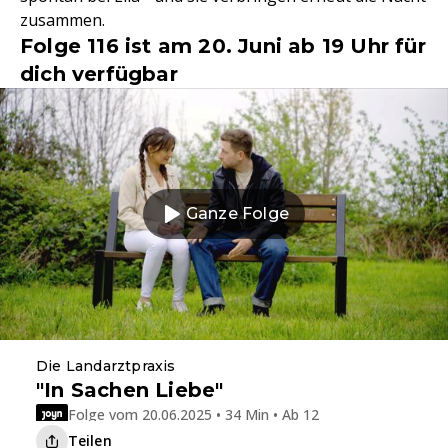
zusammen.
Folge 116 ist am 20. Juni ab 19 Uhr für
dich verfügbar
Ganze Folge
Die Landarztpraxis
"In Sachen Liebe"
Folge vom 20.06.2025 • 34 Min • Ab 12
Teilen