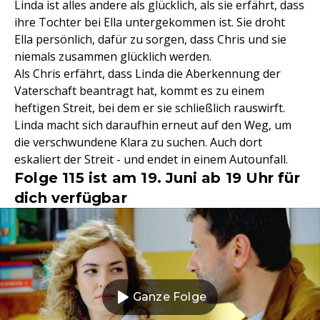
Linda ist alles andere als glücklich, als sie erfährt, dass
ihre Tochter bei Ella untergekommen ist. Sie droht
Ella persönlich, dafür zu sorgen, dass Chris und sie
niemals zusammen glücklich werden.
Als Chris erfährt, dass Linda die Aberkennung der
Vaterschaft beantragt hat, kommt es zu einem
heftigen Streit, bei dem er sie schließlich rauswirft.
Linda macht sich daraufhin erneut auf den Weg, um
die verschwundene Klara zu suchen. Auch dort
eskaliert der Streit - und endet in einem Autounfall.
Folge 115 ist am 19. Juni ab 19 Uhr für
dich verfügbar
Ganze Folge