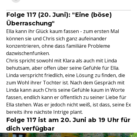
Folge 117 (20. Juni): "Eine (böse)
Überraschung"
Ella kann ihr Glück kaum fassen - zum ersten Mal
können sie und Chris sich ganz aufeinander
konzentrieren, ohne dass familiäre Probleme
dazwischenfunken.
Chris spricht sowohl mit Klara als auch mit Linda
behutsam, aber offen über seine Gefühle für Ella.
Linda verspricht friedlich, eine Lösung zu finden, die
zum Wohl ihrer Tochter ist. Nach dem Gespräch mit
Linda kann auch Chris seine Gefühle kaum in Worte
fassen, endlich kann er öffentlich zu seiner Liebe für
Ella stehen. Was er jedoch nicht weiß, ist dass, seine Ex
bereits ihre nächste Intrige plant.
Folge 117 ist am 20. Juni ab 19 Uhr für
dich verfügbar