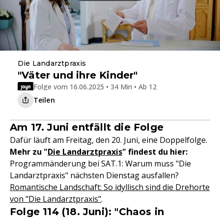
Die Landarztpraxis
"Väter und ihre Kinder"
Folge vom 16.06.2025 • 34 Min • Ab 12
Teilen
Am 17. Juni entfällt die Folge
Dafür läuft am Freitag, den 20. Juni, eine Doppelfolge.
Mehr zu "
Die Landarztpraxis
" findest du hier:
Programmänderung bei SAT.1: Warum muss "Die
Landarztpraxis" nächsten Dienstag ausfallen?
Romantische Landschaft: So idyllisch sind die Drehorte
von "Die Landarztpraxis"
.
Folge 114 (18. Juni): "Chaos in