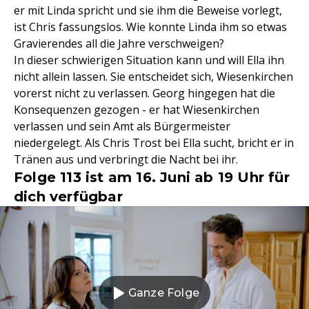
er mit Linda spricht und sie ihm die Beweise vorlegt,
ist Chris fassungslos. Wie konnte Linda ihm so etwas
Gravierendes all die Jahre verschweigen?
In dieser schwierigen Situation kann und will Ella ihn
nicht allein lassen. Sie entscheidet sich, Wiesenkirchen
vorerst nicht zu verlassen. Georg hingegen hat die
Konsequenzen gezogen - er hat Wiesenkirchen
verlassen und sein Amt als Bürgermeister
niedergelegt. Als Chris Trost bei Ella sucht, bricht er in
Tränen aus und verbringt die Nacht bei ihr.
Folge 113 ist am 16. Juni ab 19 Uhr für
dich verfügbar
Ganze Folge