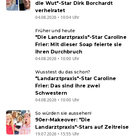
die Wut"-Star Dirk Borchardt
verheiratet
04.08.2026 • 10:04 Uhr
Früher und heute
"Die Landarztpraxis"-Star Caroline
Frier: Mit dieser Soap feierte sie
ihren Durchbruch
04.08.2026 • 10:00 Uhr
Wusstest du das schon?
"Landarztpraxis"-Star Caroline
Frier: Das sind ihre zwei
Schwestern
04.08.2026 • 10:00 Uhr
So würden sie aussehen!
90er-Makeover: "Die
Landarztpraxis"-Stars auf Zeitreise
19.07.2026 • 15:55 Uhr