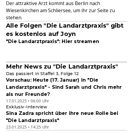
Der attraktive Arzt kommt aus Berlin nach
Wiesenkirchen am Schliersee, um ihr zur Seite zu
stehen.
Alle Folgen "Die Landarztpraxis" gibt
es kostenlos auf Joyn
"Die Landarztpraxis": Hier streamen
Mehr News zu "Die Landarztpraxis"
Das passiert in Staffel 3, Folge 12
Vorschau: Heute (17. Januar) in "Die
Landarztpraxis" - Sind Sarah und Chris mehr
als nur Freunde?
17.01.2025 • 06:00 Uhr
Exklusiv-Interview
Sina Zadra spricht über ihre neue Rolle bei
"Die Landarztpraxis"
23.01.2025 • 14:25 Uhr