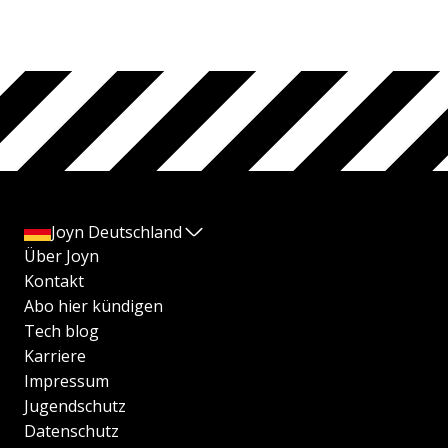
Joyn Deutschland
Über Joyn
Kontakt
Abo hier kündigen
Tech blog
Karriere
Impressum
Jugendschutz
Datenschutz