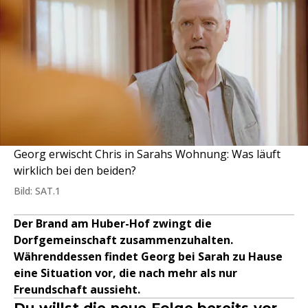
Georg erwischt Chris in Sarahs Wohnung: Was läuft
wirklich bei den beiden?
Bild: SAT.1
Der Brand am Huber-Hof zwingt die
Dorfgemeinschaft zusammenzuhalten.
Währenddessen findet Georg bei Sarah zu Hause
eine Situation vor, die nach mehr als nur
Freundschaft aussieht.