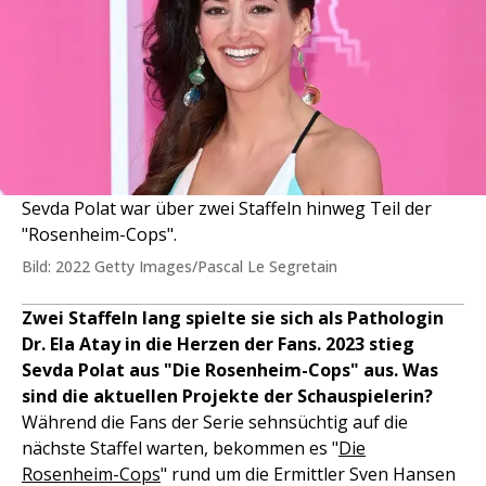
Sevda Polat war über zwei Staffeln hinweg Teil der
"Rosenheim-Cops".
Bild: 2022 Getty Images/Pascal Le Segretain
Zwei Staffeln lang spielte sie sich als Pathologin
Dr. Ela Atay in die Herzen der Fans. 2023 stieg
Sevda Polat aus "Die Rosenheim-Cops" aus. Was
sind die aktuellen Projekte der Schauspielerin?
Während die Fans der Serie sehnsüchtig auf die
nächste Staffel warten, bekommen es "
Die
Rosenheim-Cops
" rund um die Ermittler Sven Hansen