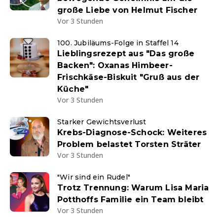
große Liebe von Helmut Fischer
Vor 3 Stunden
100. Jubiläums-Folge in Staffel 14
Lieblingsrezept aus "Das große
Backen": Oxanas Himbeer-
Frischkäse-Biskuit "Gruß aus der
Küche"
Vor 3 Stunden
Starker Gewichtsverlust
Krebs-Diagnose-Schock: Weiteres
Problem belastet Torsten Sträter
Vor 3 Stunden
"Wir sind ein Rudel"
Trotz Trennung: Warum Lisa Maria
Potthoffs Familie ein Team bleibt
Vor 3 Stunden