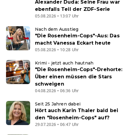
Alexander Duda: Seine Frau war
ebenfalls Teil der ZDF-Serie
05.08.2026 • 13:07 Uhr
Nach dem Ausstieg
"Die Rosenheim-Cops"-Aus: Das
macht Vanessa Eckart heute
05.08.2026 • 10:28 Uhr
Krimi - jetzt auch hautnah
"Die Rosenheim-Cops"-Drehorte:
Über einen müssen die Stars
schweigen
04.08.2026 • 06:36 Uhr
Seit 25 Jahren dabei
Hört auch Karin Thaler bald bei
den "Rosenheim-Cops" auf?
29.07.2026 • 06:47 Uhr