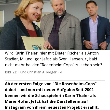
Wird Karin Thaler, hier mit Dieter Fischer als Anton
Stadler, M. und Igor Jeftić als Sven Hansen, r., bald
nicht mehr bei den "Rosenheim Cops" zu sehen sein?
Bild: ZDF und Christian A. Rieger - kl
Ab der ersten Folge von "Die Rosenheim-Cops"
dabei - und nun mit neuer Aufgabe: Seit 2002
kennen wir die Schauspielerin Karin Thaler als
Marie Hofer. Jetzt hat die Darstellerin auf
Instagram von ihrem neuesten Projekt erzählt.