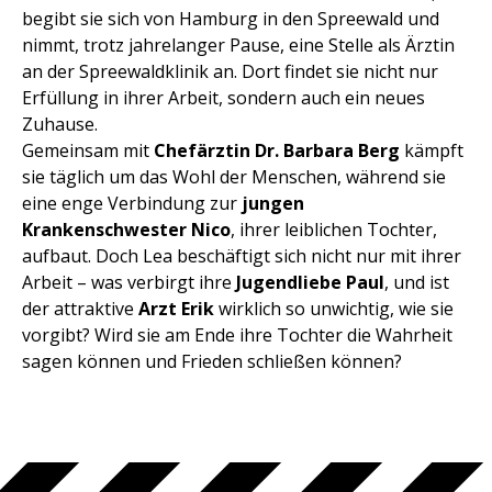
begibt sie sich von Hamburg in den Spreewald und
nimmt, trotz jahrelanger Pause, eine Stelle als Ärztin
an der Spreewaldklinik an. Dort findet sie nicht nur
Erfüllung in ihrer Arbeit, sondern auch ein neues
Zuhause.
Gemeinsam mit
Chefärztin Dr. Barbara Berg
kämpft
sie täglich um das Wohl der Menschen, während sie
eine enge Verbindung zur
jungen
Krankenschwester Nico
, ihrer leiblichen Tochter,
aufbaut. Doch Lea beschäftigt sich nicht nur mit ihrer
Arbeit – was verbirgt ihre
Jugendliebe Paul
, und ist
der attraktive
Arzt Erik
wirklich so unwichtig, wie sie
vorgibt? Wird sie am Ende ihre Tochter die Wahrheit
sagen können und Frieden schließen können?