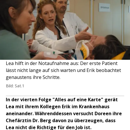
Lea hilft in der Notaufnahme aus: Der erste Patient
lässt nicht lange auf sich warten und Erik beobachtet
genaustens ihre Schritte.
Bild: Sat.1
In der vierten Folge "Alles auf eine Karte" gerät
Lea mit ihrem Kollegen Erik im Krankenhaus
aneinander. Währenddessen versucht Doreen ihre
Chefärztin Dr. Berg davon zu überzeugen, dass
Lea nicht die Richtige für den Job ist.