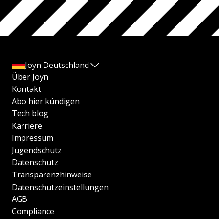
Joyn Deutschland
Über Joyn
Kontakt
Abo hier kündigen
Tech blog
Karriere
Impressum
Jugendschutz
Datenschutz
Transparenzhinweise
Datenschutzeinstellungen
AGB
Compliance