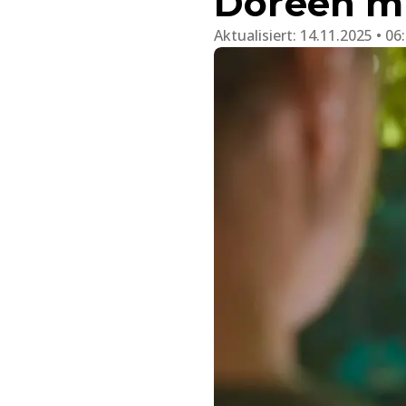
Doreen mi
Aktualisiert:
14.11.2025 • 06