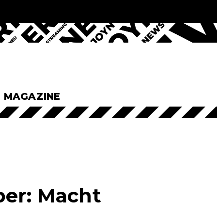
& MAGAZINE
ber: Macht