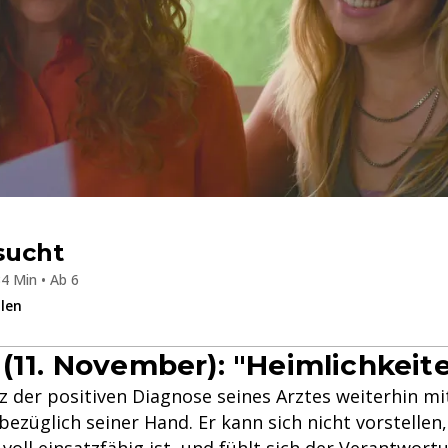
sucht
4 Min • Ab 6
ilen
 (11. November): "Heimlichkeit
z der positiven Diagnose seines Arztes weiterhin mi
bezüglich seiner Hand. Er kann sich nicht vorstellen,