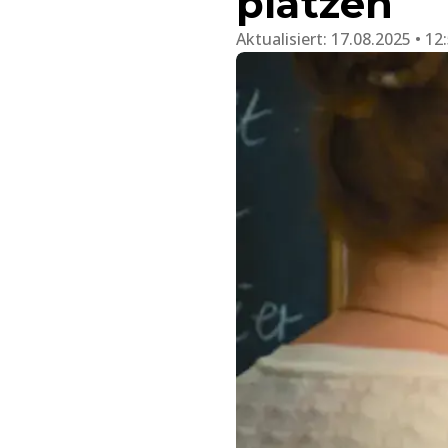
platzen
Aktualisiert:
17.08.2025 • 12