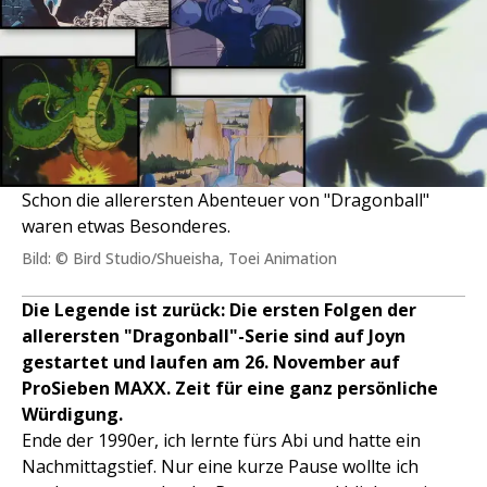
Schon die allerersten Abenteuer von "Dragonball"
waren etwas Besonderes.
Bild: © Bird Studio/Shueisha, Toei Animation
Die Legende ist zurück: Die ersten Folgen der
allerersten "Dragonball"-Serie sind auf Joyn
gestartet und laufen am 26. November auf
ProSieben MAXX. Zeit für eine ganz persönliche
Würdigung.
Ende der 1990er, ich lernte fürs Abi und hatte ein
Nachmittagstief. Nur eine kurze Pause wollte ich