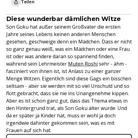
Teilen
Diese wunderbar dämlichen Witze
Son Goku hat außer seinem Großvater die ersten
Jahre seines Lebens keinen anderen Menschen
gesehen, geschweige denn ein Mädchen. Dass er nicht
so ganz genau weiß, was ein Mädchen oder eine Frau
ist oder was andere daran so spannend finden,
während sein Lehrmeister
Muten Roshi
sehr - ähm -
fasziniert von ihnen ist, ist Anlass zu einer ganzer
Menge Witzen. Eigentlich sind diese Gags ein bisschen
seltsam - aber sie werden mit so viel Unschuld und so
flott gebracht, dass sie nie ins Unangenehme kippen.
Aber es ist schon ganz gut, dass das Thema etwas in
den Hintergrund trat, als Son Goku älter wurde. Und
da er später ja Kinder hat, muss er wohl ja doch
irgendwie dahinter gekommen sein, was es mit
Frauen auf sich hat.