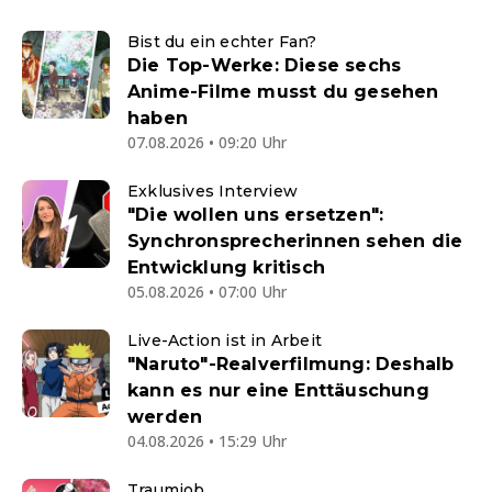
Bist du ein echter Fan?
Die Top-Werke: Diese sechs
Anime-Filme musst du gesehen
haben
07.08.2026 • 09:20 Uhr
Exklusives Interview
"Die wollen uns ersetzen":
Synchronsprecherinnen sehen die
Entwicklung kritisch
05.08.2026 • 07:00 Uhr
Live-Action ist in Arbeit
"Naruto"-Realverfilmung: Deshalb
kann es nur eine Enttäuschung
werden
04.08.2026 • 15:29 Uhr
Traumjob