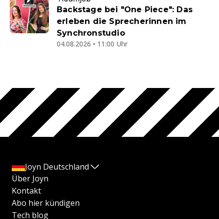
Backstage bei "One Piece": Das
erleben die Sprecherinnen im
Synchronstudio
04.08.2026 • 11:00 Uhr
Joyn Deutschland
Über Joyn
Kontakt
Abo hier kündigen
Tech blog