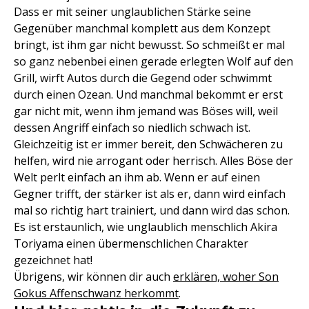
Dass er mit seiner unglaublichen Stärke seine
Gegenüber manchmal komplett aus dem Konzept
bringt, ist ihm gar nicht bewusst. So schmeißt er mal
so ganz nebenbei einen gerade erlegten Wolf auf den
Grill, wirft Autos durch die Gegend oder schwimmt
durch einen Ozean. Und manchmal bekommt er erst
gar nicht mit, wenn ihm jemand was Böses will, weil
dessen Angriff einfach so niedlich schwach ist.
Gleichzeitig ist er immer bereit, den Schwächeren zu
helfen, wird nie arrogant oder herrisch. Alles Böse der
Welt perlt einfach an ihm ab. Wenn er auf einen
Gegner trifft, der stärker ist als er, dann wird einfach
mal so richtig hart trainiert, und dann wird das schon.
Es ist erstaunlich, wie unglaublich menschlich Akira
Toriyama einen übermenschlichen Charakter
gezeichnet hat!
Übrigens, wir können dir auch
erklären, woher Son
Gokus Affenschwanz herkommt
.