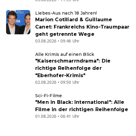
Liebes-Aus nach 18 Jahren!
Marion Cotillard & Guillaume
Canet: Frankreichs Kino-Traumpaar
geht getrennte Wege
03.08.2026 • 09:46 Uhr
Alle Krimis auf einen Blick
"Kaiserschmarrndrama": Die
richtige Reihenfolge der
"Eberhofer-Krimis"
02.08.2026 • 09:50 Uhr
Sci-Fi-Filme
"Men in Black: International": Alle
Filme in der richtigen Reihenfolge
01.08.2026 • 06:41 Uhr