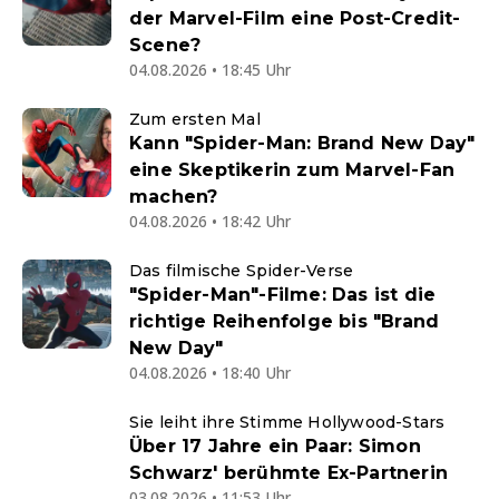
der Marvel-Film eine Post-Credit-
Scene?
04.08.2026 • 18:45 Uhr
Zum ersten Mal
Kann "Spider-Man: Brand New Day"
eine Skeptikerin zum Marvel-Fan
machen?
04.08.2026 • 18:42 Uhr
Das filmische Spider-Verse
"Spider-Man"-Filme: Das ist die
richtige Reihenfolge bis "Brand
New Day"
04.08.2026 • 18:40 Uhr
Sie leiht ihre Stimme Hollywood-Stars
Über 17 Jahre ein Paar: Simon
Schwarz' berühmte Ex-Partnerin
03.08.2026 • 11:53 Uhr