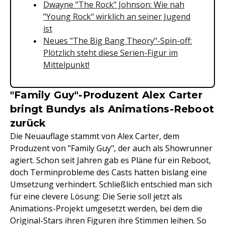
Dwayne "The Rock" Johnson: Wie nah
"Young Rock" wirklich an seiner Jugend
ist
Neues "The Big Bang Theory"-Spin-off:
Plötzlich steht diese Serien-Figur im
Mittelpunkt!
"Family Guy"-Produzent Alex Carter
bringt Bundys als Animations-Reboot
zurück
Die Neuauflage stammt von Alex Carter, dem
Produzent von "Family Guy", der auch als Showrunner
agiert. Schon seit Jahren gab es Pläne für ein Reboot,
doch Terminprobleme des Casts hatten bislang eine
Umsetzung verhindert. Schließlich entschied man sich
für eine clevere Lösung: Die Serie soll jetzt als
Animations-Projekt umgesetzt werden, bei dem die
Original-Stars ihren Figuren ihre Stimmen leihen. So