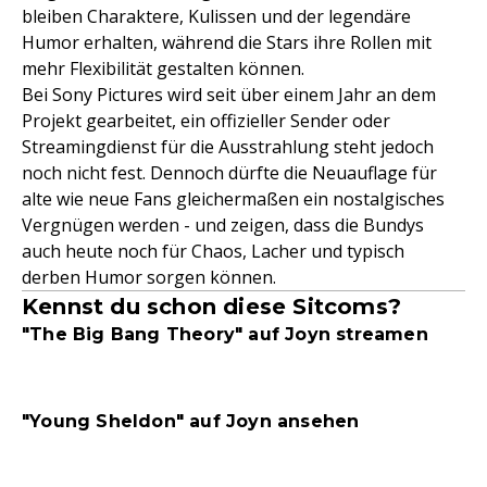
bleiben Charaktere, Kulissen und der legendäre
Humor erhalten, während die Stars ihre Rollen mit
mehr Flexibilität gestalten können.
Bei Sony Pictures wird seit über einem Jahr an dem
Projekt gearbeitet, ein offizieller Sender oder
Streamingdienst für die Ausstrahlung steht jedoch
noch nicht fest. Dennoch dürfte die Neuauflage für
alte wie neue Fans gleichermaßen ein nostalgisches
Vergnügen werden - und zeigen, dass die Bundys
auch heute noch für Chaos, Lacher und typisch
derben Humor sorgen können.
Kennst du schon diese Sitcoms?
"The Big Bang Theory" auf Joyn streamen
"Young Sheldon" auf Joyn ansehen