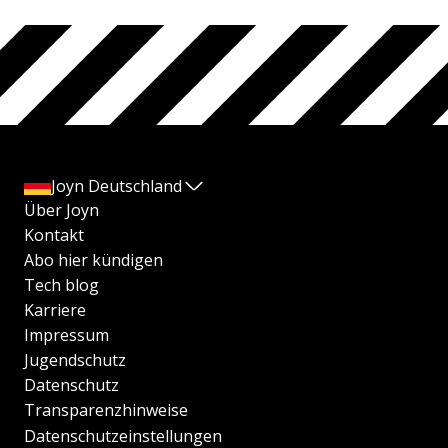
Joyn Deutschland
Über Joyn
Kontakt
Abo hier kündigen
Tech blog
Karriere
Impressum
Jugendschutz
Datenschutz
Transparenzhinweise
Datenschutzeinstellungen